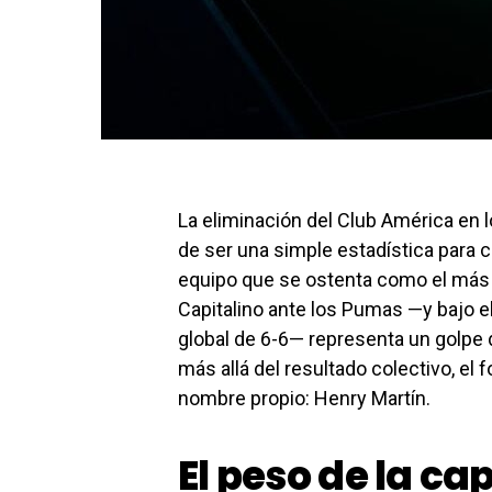
La eliminación del Club América en l
de ser una simple estadística para co
equipo que se ostenta como el más 
Capitalino ante los Pumas —y bajo el
global de 6-6— representa un golpe d
más allá del resultado colectivo, el
nombre propio: Henry Martín.
El peso de la cap