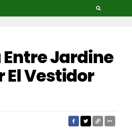
 Entre Jardine
 El Vestidor