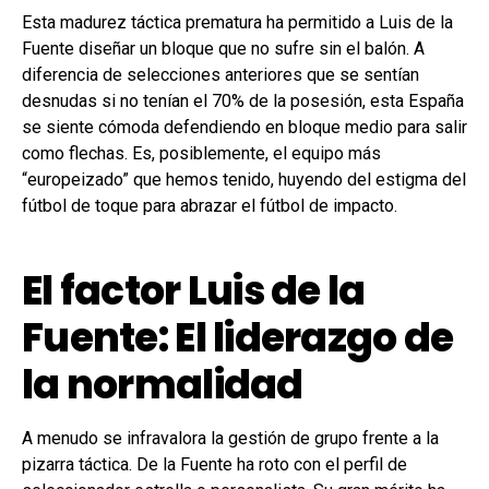
Esta madurez táctica prematura ha permitido a Luis de la
Fuente diseñar un bloque que no sufre sin el balón. A
diferencia de selecciones anteriores que se sentían
desnudas si no tenían el 70% de la posesión, esta España
se siente cómoda defendiendo en bloque medio para salir
como flechas. Es, posiblemente, el equipo más
“europeizado” que hemos tenido, huyendo del estigma del
fútbol de toque para abrazar el fútbol de impacto.
El factor Luis de la
Fuente: El liderazgo de
la normalidad
A menudo se infravalora la gestión de grupo frente a la
pizarra táctica. De la Fuente ha roto con el perfil de