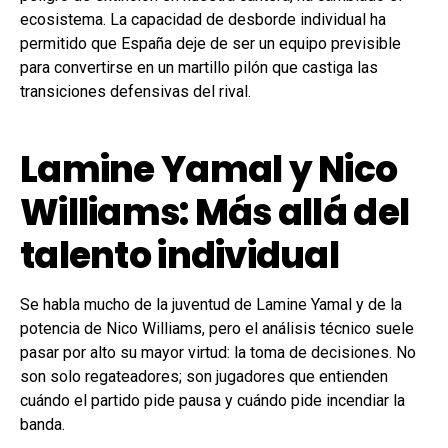
ecosistema. La capacidad de desborde individual ha
permitido que España deje de ser un equipo previsible
para convertirse en un martillo pilón que castiga las
transiciones defensivas del rival.
Lamine Yamal y Nico
Williams: Más allá del
talento individual
Se habla mucho de la juventud de Lamine Yamal y de la
potencia de Nico Williams, pero el análisis técnico suele
pasar por alto su mayor virtud: la toma de decisiones. No
son solo regateadores; son jugadores que entienden
cuándo el partido pide pausa y cuándo pide incendiar la
banda.