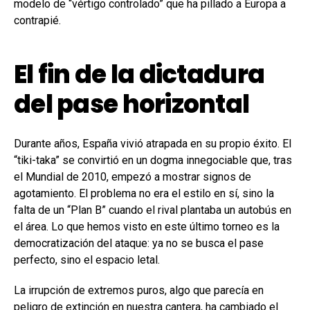
modelo de “vértigo controlado” que ha pillado a Europa a
contrapié.
El fin de la dictadura
del pase horizontal
Durante años, España vivió atrapada en su propio éxito. El
“tiki-taka” se convirtió en un dogma innegociable que, tras
el Mundial de 2010, empezó a mostrar signos de
agotamiento. El problema no era el estilo en sí, sino la
falta de un “Plan B” cuando el rival plantaba un autobús en
el área. Lo que hemos visto en este último torneo es la
democratización del ataque: ya no se busca el pase
perfecto, sino el espacio letal.
La irrupción de extremos puros, algo que parecía en
peligro de extinción en nuestra cantera, ha cambiado el