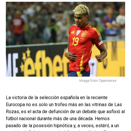
Image from Openverse
La victoria de la selección española en la reciente
Eurocopa no es solo un trofeo más en las vitrinas de Las
Rozas; es el acta de defunción de un debate que asfixió al
fútbol nacional durante más de una década. Hemos
pasado de la posesión hipnótica y, a veces, estéril, a un