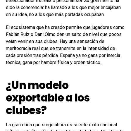
seleccionador estrella o personalista. Su gran mérito ha
sido la coherencia: ha llamado a los que mejor encajaban
en su idea, no a los que más portadas ocupaban.
El ecosistema que ha creado permite que jugadores como
Fabián Ruiz o Dani Olmo den un salto de nivel que pocos
veían venir en sus clubes. Hay una sensación de
meritocracia real que se transmite en la intensidad de
cada presión tras pérdida. España ya no gana por inercia
técnica, gana por hambre física y orden táctico.
¿Un modelo
exportable a los
clubes?
La gran duda que surge ahora es si este éxito nacional