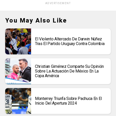
ADVERTISEMENT
You May Also Like
El Violento Altercado De Darwin Núñez
Tras El Partido Uruguay Contra Colombia
Christian Giménez Comparte Su Opinión
Sobre La Actuación De México En La
Copa América
Monterrey Triunfa Sobre Pachuca En El
Inicio Del Apertura 2024