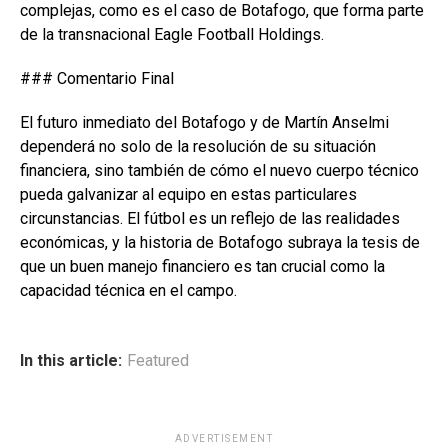
complejas, como es el caso de Botafogo, que forma parte
de la transnacional Eagle Football Holdings.
### Comentario Final
El futuro inmediato del Botafogo y de Martín Anselmi
dependerá no solo de la resolución de su situación
financiera, sino también de cómo el nuevo cuerpo técnico
pueda galvanizar al equipo en estas particulares
circunstancias. El fútbol es un reflejo de las realidades
económicas, y la historia de Botafogo subraya la tesis de
que un buen manejo financiero es tan crucial como la
capacidad técnica en el campo.
In this article:
Featured
ADVERTISEMENT