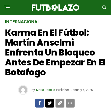
INTERNACIONAL
Karma En El Fútbol:
Martín Anselmi
Enfrenta Un Bloqueo
Antes De Empezar En El
Botafogo
By
Mario Castillo
Published
January 4, 2026