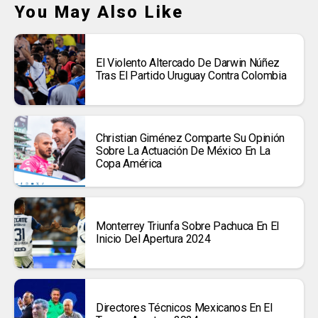
You May Also Like
El Violento Altercado De Darwin Núñez
Tras El Partido Uruguay Contra Colombia
Christian Giménez Comparte Su Opinión
Sobre La Actuación De México En La
Copa América
Monterrey Triunfa Sobre Pachuca En El
Inicio Del Apertura 2024
Directores Técnicos Mexicanos En El