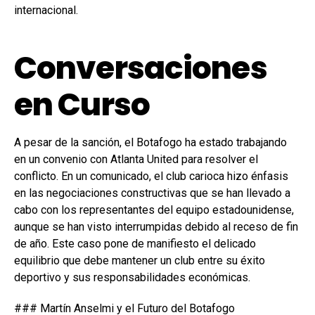
internacional.
Conversaciones
en Curso
A pesar de la sanción, el Botafogo ha estado trabajando
en un convenio con Atlanta United para resolver el
conflicto. En un comunicado, el club carioca hizo énfasis
en las negociaciones constructivas que se han llevado a
cabo con los representantes del equipo estadounidense,
aunque se han visto interrumpidas debido al receso de fin
de año. Este caso pone de manifiesto el delicado
equilibrio que debe mantener un club entre su éxito
deportivo y sus responsabilidades económicas.
### Martín Anselmi y el Futuro del Botafogo