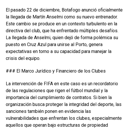
El pasado 22 de diciembre, Botafogo anunció oficialmente
la llegada de Martín Anselmi como su nuevo entrenador.
Este cambio se produce en un contexto turbulento en la
directiva del club, que ha enfrentado múltiples desafíos.
La llegada de Anselmi, quien dejó de forma polémica su
puesto en Cruz Azul para unirse al Porto, genera
expectativas en torno a su capacidad para manejar la
crisis del equipo.
### El Marco Jurídico y Financiero de los Clubes
La intervención de FIFA en este caso es un recordatorio
de las regulaciones que rigen el fútbol mundial y la
importancia del cumplimiento de contratos. Si bien la
organización busca proteger la integridad del deporte, las
sanciones también ponen en evidencia las
vulnerabilidades que enfrentan los clubes, especialmente
aquellos que operan bajo estructuras de propiedad