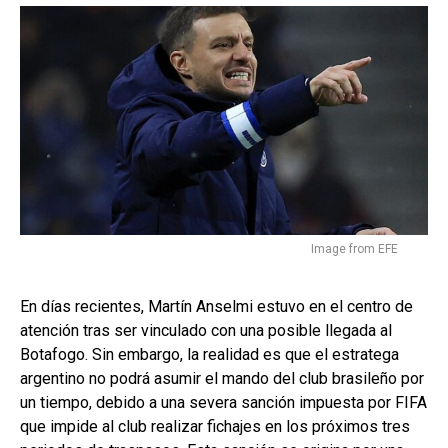
Image from EFE
En días recientes, Martín Anselmi estuvo en el centro de
atención tras ser vinculado con una posible llegada al
Botafogo. Sin embargo, la realidad es que el estratega
argentino no podrá asumir el mando del club brasileño por
un tiempo, debido a una severa sanción impuesta por FIFA
que impide al club realizar fichajes en los próximos tres