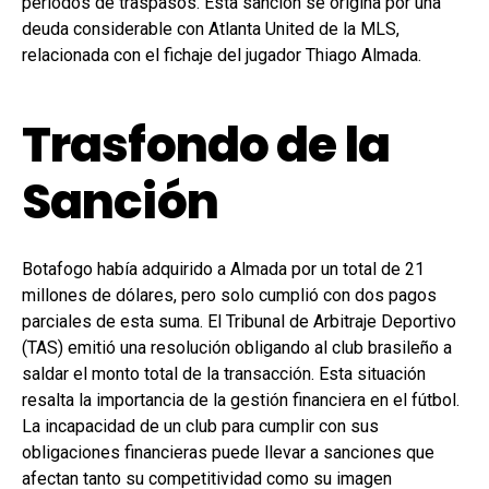
periodos de traspasos. Esta sanción se origina por una
deuda considerable con Atlanta United de la MLS,
relacionada con el fichaje del jugador Thiago Almada.
Trasfondo de la
Sanción
Botafogo había adquirido a Almada por un total de 21
millones de dólares, pero solo cumplió con dos pagos
parciales de esta suma. El Tribunal de Arbitraje Deportivo
(TAS) emitió una resolución obligando al club brasileño a
saldar el monto total de la transacción. Esta situación
resalta la importancia de la gestión financiera en el fútbol.
La incapacidad de un club para cumplir con sus
obligaciones financieras puede llevar a sanciones que
afectan tanto su competitividad como su imagen