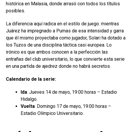
histórica en Malasia, donde arrasó con todos los títulos
posibles.
La diferencia aquí radica en el estilo de juego: mientras
Juárez ha impregnado a Pumas de esa intensidad y garra
que él mismo proyectaba como jugador, Solari ha dotado a
los Tuzos de una disciplina táctica casi europea. Lo
irónico es que ambos conocen a la perfección las
entrañas del club universitario, lo que convierte esta serie
en una partida de ajedrez donde no habrá secretos.
Calendario de la serie:
Ida
: Jueves 14 de mayo, 19:00 horas – Estadio
Hidalgo.
Vuelta
: Domingo 17 de mayo, 19:00 horas –
Estadio Olímpico Universitario.