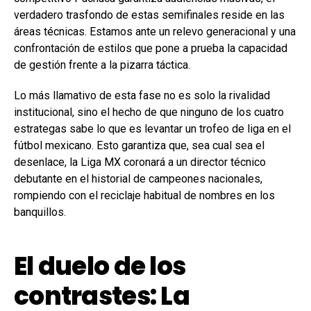
verdadero trasfondo de estas semifinales reside en las
áreas técnicas. Estamos ante un relevo generacional y una
confrontación de estilos que pone a prueba la capacidad
de gestión frente a la pizarra táctica.
Lo más llamativo de esta fase no es solo la rivalidad
institucional, sino el hecho de que ninguno de los cuatro
estrategas sabe lo que es levantar un trofeo de liga en el
fútbol mexicano. Esto garantiza que, sea cual sea el
desenlace, la Liga MX coronará a un director técnico
debutante en el historial de campeones nacionales,
rompiendo con el reciclaje habitual de nombres en los
banquillos.
El duelo de los
contrastes: La