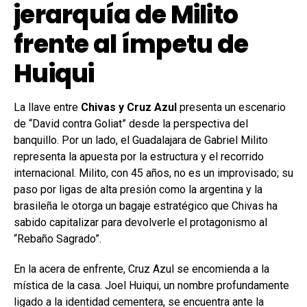
jerarquía de Milito
frente al ímpetu de
Huiqui
La llave entre
Chivas y Cruz Azul
presenta un escenario
de “David contra Goliat” desde la perspectiva del
banquillo. Por un lado, el Guadalajara de Gabriel Milito
representa la apuesta por la estructura y el recorrido
internacional. Milito, con 45 años, no es un improvisado; su
paso por ligas de alta presión como la argentina y la
brasileña le otorga un bagaje estratégico que Chivas ha
sabido capitalizar para devolverle el protagonismo al
“Rebaño Sagrado”.
En la acera de enfrente, Cruz Azul se encomienda a la
mística de la casa. Joel Huiqui, un nombre profundamente
ligado a la identidad cementera, se encuentra ante la