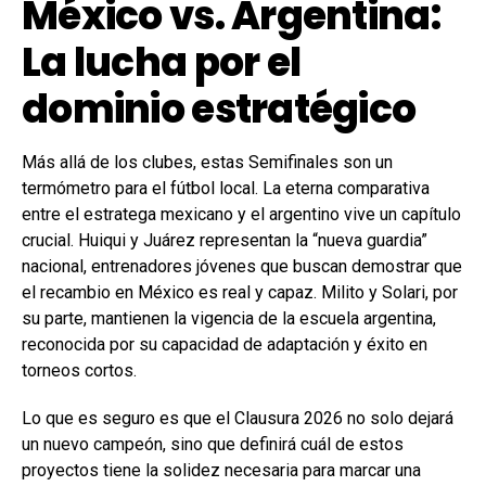
México vs. Argentina:
La lucha por el
dominio estratégico
Más allá de los clubes, estas Semifinales son un
termómetro para el fútbol local. La eterna comparativa
entre el estratega mexicano y el argentino vive un capítulo
crucial. Huiqui y Juárez representan la “nueva guardia”
nacional, entrenadores jóvenes que buscan demostrar que
el recambio en México es real y capaz. Milito y Solari, por
su parte, mantienen la vigencia de la escuela argentina,
reconocida por su capacidad de adaptación y éxito en
torneos cortos.
Lo que es seguro es que el Clausura 2026 no solo dejará
un nuevo campeón, sino que definirá cuál de estos
proyectos tiene la solidez necesaria para marcar una