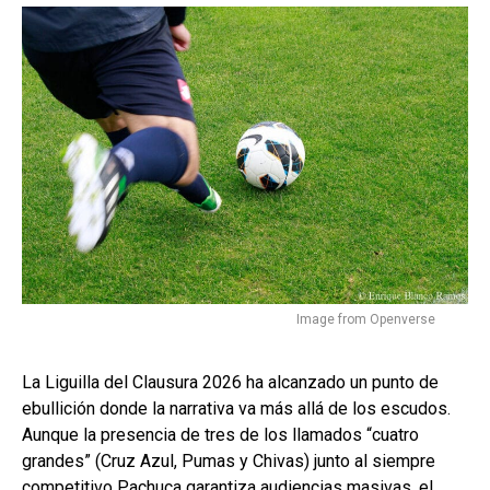
Image from Openverse
La Liguilla del Clausura 2026 ha alcanzado un punto de
ebullición donde la narrativa va más allá de los escudos.
Aunque la presencia de tres de los llamados “cuatro
grandes” (Cruz Azul, Pumas y Chivas) junto al siempre
competitivo Pachuca garantiza audiencias masivas, el