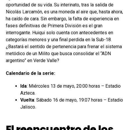
oportunidad de su vida. Su interinato, tras la salida de
Nicolás Larcamón, es una moneda al aire que, hasta ahora,
ha caído de cara. Sin embargo, la falta de experiencia en
fases definitivas de Primera División es el gran
interrogante. Huiqui solo cuenta con antecedentes en
categorías menores y una final perdida en la Sub-18.
¿Bastará el sentido de pertenencia para frenar el sistema
metódico de un Milito que busca consolidar el “ADN
argentino” en Verde Valle?
Calendario de la serie:
Ida
: Miércoles 13 de mayo, 20:00 horas – Estadio
Azteca.
Vuelta
: Sábado 16 de mayo, 19:07 horas – Estadio
Jalisco.
El reencuentro de los