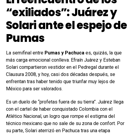
“exiliados”: Juárez y
Solari ante el espejo de
Pumas
La semifinal entre
Pumas y Pachuca
es, quizás, la que
más carga emocional conlleva. Efraín Juárez y Esteban
Solari compartieron vestidor en el Pedregal durante el
Clausura 2008, y hoy, casi dos décadas después, se
enfrentan tras haber tenido que triunfar muy lejos de
México para ser valorados.
Es un duelo de “profetas fuera de su tierra”. Juárez llega
con el cartel de haber conquistado Colombia con el
Atlético Nacional, un logro que rompe el estigma del
técnico mexicano que no sale de su zona de confort. Por
su parte, Solari aterrizó en Pachuca tras una etapa