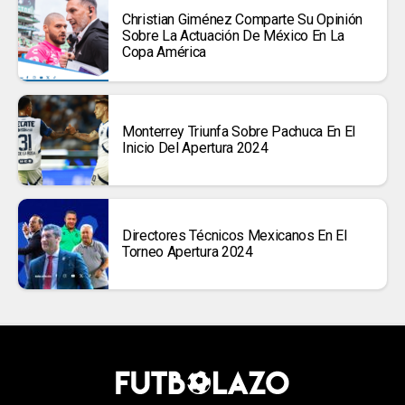
Christian Giménez Comparte Su Opinión
Sobre La Actuación De México En La
Copa América
Monterrey Triunfa Sobre Pachuca En El
Inicio Del Apertura 2024
Directores Técnicos Mexicanos En El
Torneo Apertura 2024