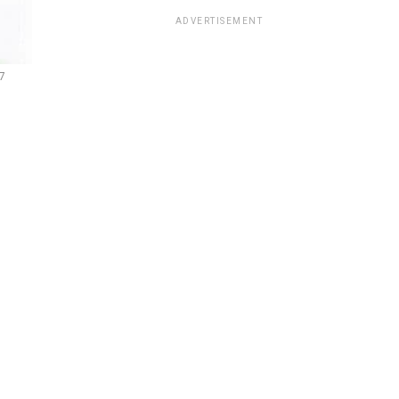
ADVERTISEMENT
7