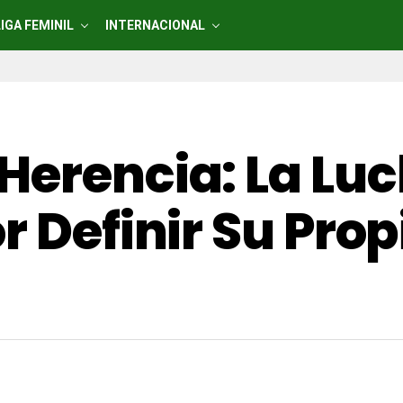
LIGA FEMINIL
INTERNACIONAL
Herencia: La Lu
r Definir Su Pro