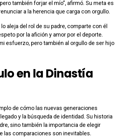
pero también forjar el mío”, afirmó. Su meta es
renunciar a la herencia que carga con orgullo.
o aleja del rol de su padre, comparte con él
speto por la afición y amor por el deporte.
i esfuerzo, pero también al orgullo de ser hijo
lo en la Dinastía
emplo de cómo las nuevas generaciones
legado y la búsqueda de identidad. Su historia
adre, sino también la importancia de elegir
 las comparaciones son inevitables.