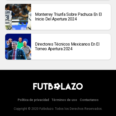
Monterrey Triunfa Sobre Pachuca En El
Inicio Del Apertura 2024
Directores Técnicos Mexicanos En El
Torneo Apertura 2024
Política de privacidad
Términos de uso
Contactanos
Copyright © 2020 Futbolazo. Todos los Derechos Reservados.