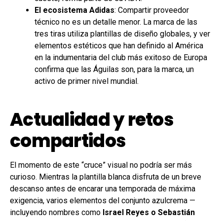
El ecosistema Adidas
: Compartir proveedor
técnico no es un detalle menor. La marca de las
tres tiras utiliza plantillas de diseño globales, y ver
elementos estéticos que han definido al América
en la indumentaria del club más exitoso de Europa
confirma que las Águilas son, para la marca, un
activo de primer nivel mundial.
Actualidad y retos
compartidos
El momento de este “cruce” visual no podría ser más
curioso. Mientras la plantilla blanca disfruta de un breve
descanso antes de encarar una temporada de máxima
exigencia, varios elementos del conjunto azulcrema —
incluyendo nombres como
Israel Reyes o Sebastián