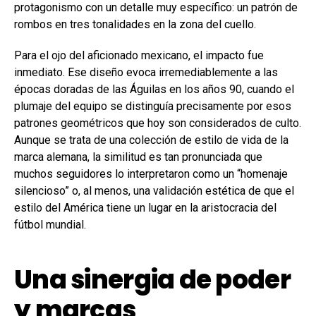
protagonismo con un detalle muy específico: un patrón de
rombos en tres tonalidades en la zona del cuello.
Para el ojo del aficionado mexicano, el impacto fue
inmediato. Ese diseño evoca irremediablemente a las
épocas doradas de las Águilas en los años 90, cuando el
plumaje del equipo se distinguía precisamente por esos
patrones geométricos que hoy son considerados de culto.
Aunque se trata de una colección de estilo de vida de la
marca alemana, la similitud es tan pronunciada que
muchos seguidores lo interpretaron como un “homenaje
silencioso” o, al menos, una validación estética de que el
estilo del América tiene un lugar en la aristocracia del
fútbol mundial.
Una sinergia de poder
y marcas