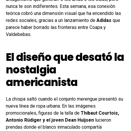
nunca te son indiferentes. Esta semana, esa conexión
teórica cobró una dimensión visual que ha encendido las
redes sociales, gracias a un lanzamiento de
Adidas
que
parece haber borrado las fronteras entre Coapa y
Valdebebas.
El diseño que desató la
nostalgia
americanista
La chispa saltó cuando el conjunto merengue presentó su
nueva línea de ropa urbana. En las imágenes
promocionales, figuras de la talla de
Thibaut Courtois,
Antonio Rüdiger y el joven Dean Huijsen
lucieron
prendas donde el blanco inmaculado compartía