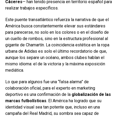
Cáceres
— han tenido presencia en territorio español para
realizar trabajos específicos.
Este puente transatlántico refuerza la narrativa de que el
América busca constantemente elevar sus estándares
para parecerse, no solo en los colores o en el diseño de
un cuello de rombos, sino en la estructura profesional al
gigante de Chamartín. La coincidencia estética en la ropa
urbana de Adidas es solo el último recordatorio de que,
aunque los separe un océano, ambos clubes hablan el
mismo idioma: el de la victoria y la máxima exposición
mediática.
Lo que para algunos fue una “falsa alarma” de
colaboración oficial, para el experto en marketing
deportivo es una confirmación de la
globalización de las
marcas futbolísticas
. El América ha logrado que su
identidad visual sea tan potente que, incluso en una
campaña del Real Madrid, su sombra sea capaz de