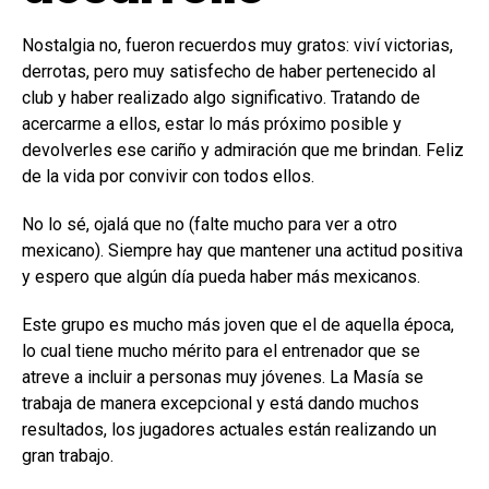
Nostalgia no, fueron recuerdos muy gratos: viví victorias,
derrotas, pero muy satisfecho de haber pertenecido al
club y haber realizado algo significativo. Tratando de
acercarme a ellos, estar lo más próximo posible y
devolverles ese cariño y admiración que me brindan. Feliz
de la vida por convivir con todos ellos.
No lo sé, ojalá que no (falte mucho para ver a otro
mexicano). Siempre hay que mantener una actitud positiva
y espero que algún día pueda haber más mexicanos.
Este grupo es mucho más joven que el de aquella época,
lo cual tiene mucho mérito para el entrenador que se
atreve a incluir a personas muy jóvenes. La Masía se
trabaja de manera excepcional y está dando muchos
resultados, los jugadores actuales están realizando un
gran trabajo.