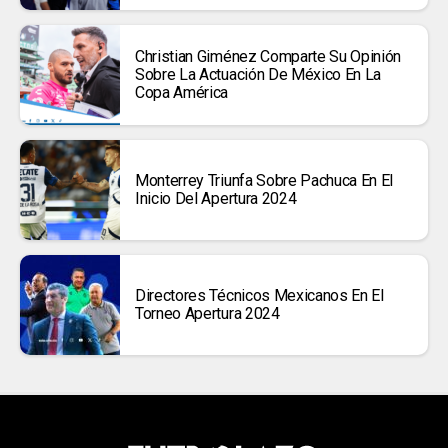
Christian Giménez Comparte Su Opinión
Sobre La Actuación De México En La
Copa América
Monterrey Triunfa Sobre Pachuca En El
Inicio Del Apertura 2024
Directores Técnicos Mexicanos En El
Torneo Apertura 2024