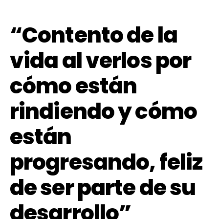
“Contento de la
vida al verlos por
cómo están
rindiendo y cómo
están
progresando, feliz
de ser parte de su
desarrollo”