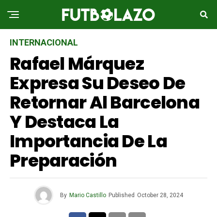
INTERNACIONAL
Rafael Márquez
Expresa Su Deseo De
Retornar Al Barcelona
Y Destaca La
Importancia De La
Preparación
By
Mario Castillo
Published
October 28, 2024