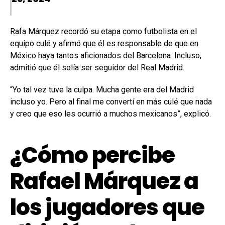
Rafa Márquez recordó su etapa como futbolista en el
equipo culé y afirmó que él es responsable de que en
México haya tantos aficionados del Barcelona. Incluso,
admitió que él solía ser seguidor del Real Madrid.
“Yo tal vez tuve la culpa. Mucha gente era del Madrid
incluso yo. Pero al final me convertí en más culé que nada
y creo que eso les ocurrió a muchos mexicanos”, explicó.
¿Cómo percibe
Rafael Márquez a
los jugadores que