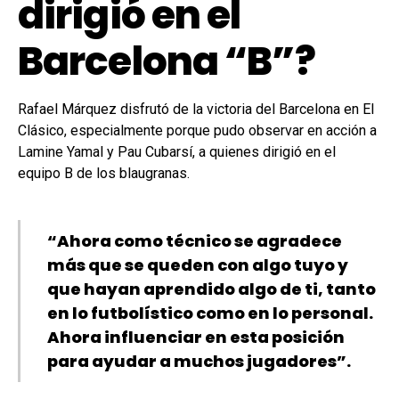
dirigió en el
Barcelona “B”?
Rafael Márquez disfrutó de la victoria del Barcelona en El
Clásico, especialmente porque pudo observar en acción a
Lamine Yamal y Pau Cubarsí, a quienes dirigió en el
equipo B de los blaugranas.
“Ahora como técnico se agradece
más que se queden con algo tuyo y
que hayan aprendido algo de ti, tanto
en lo futbolístico como en lo personal.
Ahora influenciar en esta posición
para ayudar a muchos jugadores”.