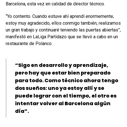
Barcelona, esta vez en calidad de director técnico.
“Yo contento. Cuando estuve ahí aprendí enormemente,
estoy muy agradecido, ellos conmigo también, realizamos
un gran trabajo y continuaré teniendo las puertas abiertas”,
manifestó en LaLiga Partidazo que se llevó a cabo en un
restaurante de Polanco.
“Sigo en desarrollo y aprendizaje,
pero hay que estar bien preparado
para todo. Como técnico ahora tengo
dos sueños: uno ya estoy allí y se
puede lograr con el tiempo, el otro es
intentar volver al Barcelona algún
día”.