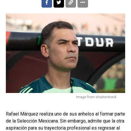
Image from shutterstock
Rafael Márquez realiza uno de sus anhelos al formar parte
de la Selección Mexicana. Sin embargo, admite que la otra
aspiración para su trayectoria profesional es regresar al