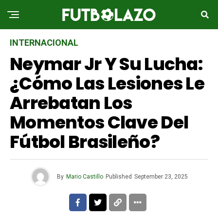
INTERNACIONAL
Neymar Jr Y Su Lucha:
¿Cómo Las Lesiones Le
Arrebatan Los
Momentos Clave Del
Fútbol Brasileño?
By
Mario Castillo
Published
September 23, 2025