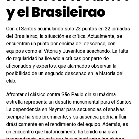
y el Brasileirao
Con el Santos acumulando solo 23 puntos en 22 jornadas
del Brasileirao, la situación es crítica. Actualmente, se
encuentran un punto por encima del descenso, con
equipos como el Vitória y Juventude acechando. La falta
de regularidad ha llevado a críticas por parte de
aficionados y expertos, que alarmados observan la
posibilidad de un segundo descenso en la historia del
club.
Afrontar el clásico contra São Paulo sin su máxima
estrella representa un desafío monumental para el Santos.
La dependencia en Neymar para secuencias ofensivas
siempre ha sido prominente, y su ausencia podría influir
drásticamente en el rendimiento del equipo. Además, es
un encuentro que históricamente ha tenido una gran