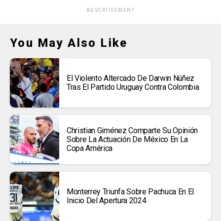
ADVERTISEMENT
You May Also Like
El Violento Altercado De Darwin Núñez
Tras El Partido Uruguay Contra Colombia
Christian Giménez Comparte Su Opinión
Sobre La Actuación De México En La
Copa América
Monterrey Triunfa Sobre Pachuca En El
Inicio Del Apertura 2024