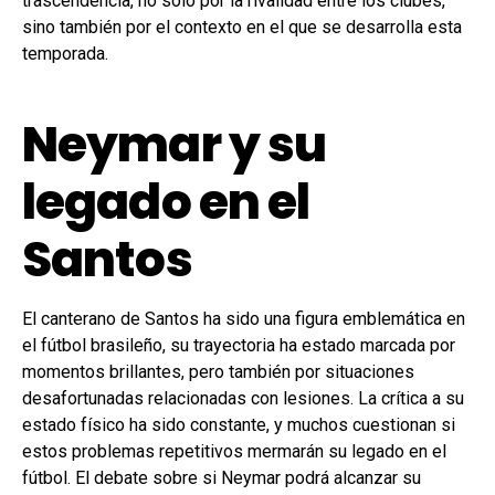
trascendencia, no solo por la rivalidad entre los clubes,
sino también por el contexto en el que se desarrolla esta
temporada.
Neymar y su
legado en el
Santos
El canterano de Santos ha sido una figura emblemática en
el fútbol brasileño, su trayectoria ha estado marcada por
momentos brillantes, pero también por situaciones
desafortunadas relacionadas con lesiones. La crítica a su
estado físico ha sido constante, y muchos cuestionan si
estos problemas repetitivos mermarán su legado en el
fútbol. El debate sobre si Neymar podrá alcanzar su