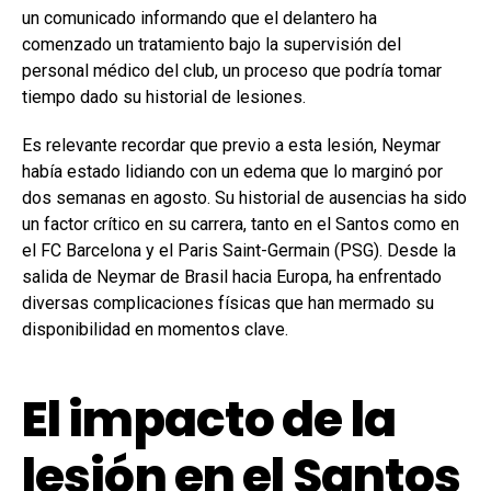
un comunicado informando que el delantero ha
comenzado un tratamiento bajo la supervisión del
personal médico del club, un proceso que podría tomar
tiempo dado su historial de lesiones.
Es relevante recordar que previo a esta lesión, Neymar
había estado lidiando con un edema que lo marginó por
dos semanas en agosto. Su historial de ausencias ha sido
un factor crítico en su carrera, tanto en el Santos como en
el FC Barcelona y el Paris Saint-Germain (PSG). Desde la
salida de Neymar de Brasil hacia Europa, ha enfrentado
diversas complicaciones físicas que han mermado su
disponibilidad en momentos clave.
El impacto de la
lesión en el Santos