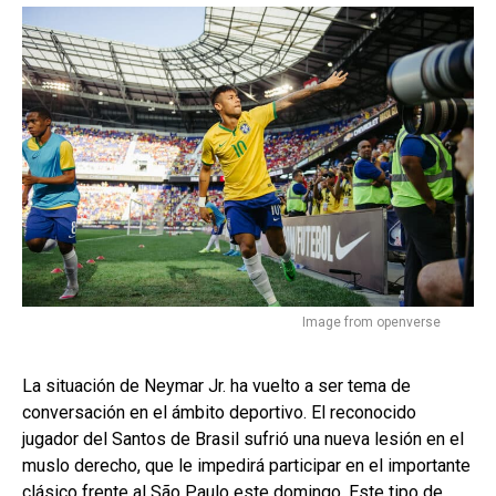
Image from openverse
La situación de Neymar Jr. ha vuelto a ser tema de
conversación en el ámbito deportivo. El reconocido
jugador del Santos de Brasil sufrió una nueva lesión en el
muslo derecho, que le impedirá participar en el importante
clásico frente al São Paulo este domingo. Este tipo de