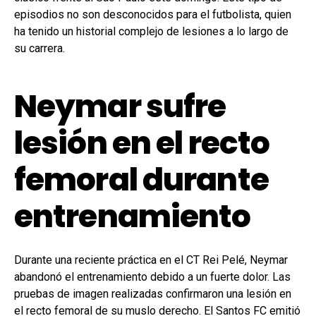
episodios no son desconocidos para el futbolista, quien
ha tenido un historial complejo de lesiones a lo largo de
su carrera.
Neymar sufre
lesión en el recto
femoral durante
entrenamiento
Durante una reciente práctica en el CT Rei Pelé, Neymar
abandonó el entrenamiento debido a un fuerte dolor. Las
pruebas de imagen realizadas confirmaron una lesión en
el recto femoral de su muslo derecho. El Santos FC emitió