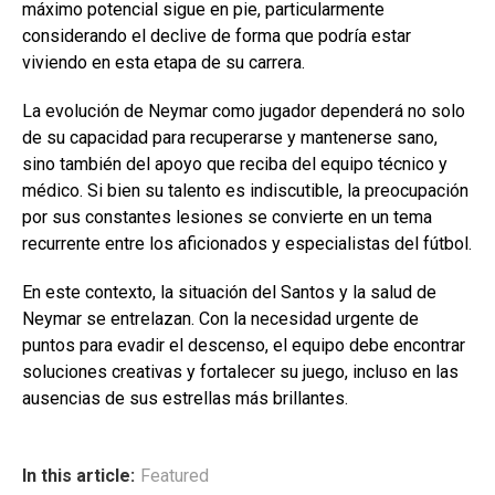
máximo potencial sigue en pie, particularmente
considerando el declive de forma que podría estar
viviendo en esta etapa de su carrera.
La evolución de Neymar como jugador dependerá no solo
de su capacidad para recuperarse y mantenerse sano,
sino también del apoyo que reciba del equipo técnico y
médico. Si bien su talento es indiscutible, la preocupación
por sus constantes lesiones se convierte en un tema
recurrente entre los aficionados y especialistas del fútbol.
En este contexto, la situación del Santos y la salud de
Neymar se entrelazan. Con la necesidad urgente de
puntos para evadir el descenso, el equipo debe encontrar
soluciones creativas y fortalecer su juego, incluso en las
ausencias de sus estrellas más brillantes.
In this article:
Featured