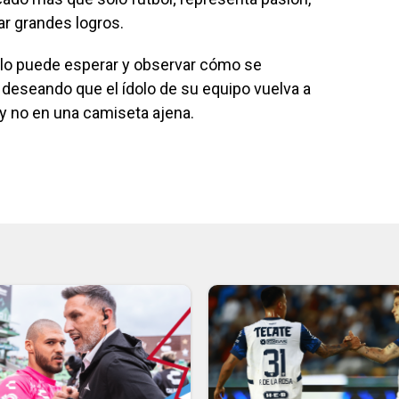
ar grandes logros.
olo puede esperar y observar cómo se
 deseando que el ídolo de su equipo vuelva a
y no en una camiseta ajena.