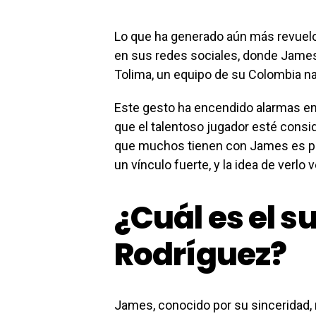
Lo que ha generado aún más revuelo 
en sus redes sociales, donde James
Tolima, un equipo de su Colombia na
Este gesto ha encendido alarmas en
que el talentoso jugador esté consi
que muchos tienen con James es pal
un vínculo fuerte, y la idea de verlo
¿Cuál es el 
Rodríguez?
James, conocido por su sinceridad, 