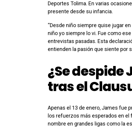
Deportes Tolima. En varias ocasion
presente desde su infancia.
“Desde niño siempre quise jugar en 
niño yo siempre lo vi. Fue como ese 
entrevistas pasadas. Esta declaraci
entienden la pasión que siente por s
¿Se despide 
tras el Claus
Apenas el 13 de enero, James fue p
los refuerzos más esperados en el 
nombre en grandes ligas como la es