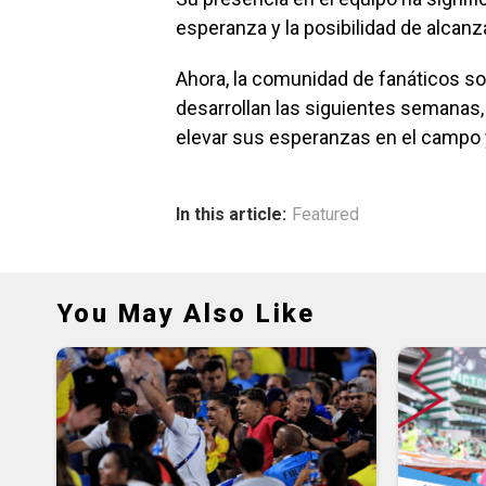
esperanza y la posibilidad de alcanz
Ahora, la comunidad de fanáticos s
desarrollan las siguientes semanas,
elevar sus esperanzas en el campo 
In this article:
Featured
You May Also Like