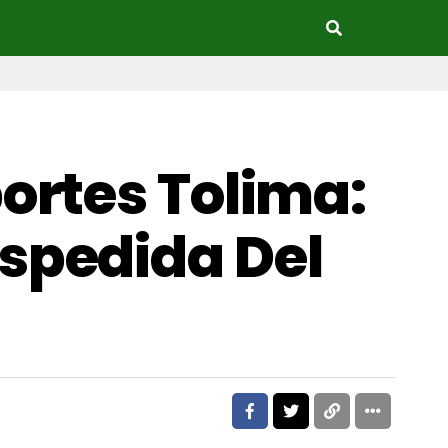
ortes Tolima:
spedida Del