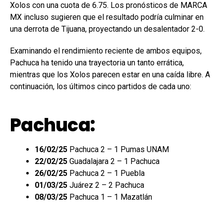
Xolos con una cuota de 6.75. Los pronósticos de MARCA
MX incluso sugieren que el resultado podría culminar en
una derrota de Tijuana, proyectando un desalentador 2-0.
Examinando el rendimiento reciente de ambos equipos,
Pachuca ha tenido una trayectoria un tanto errática,
mientras que los Xolos parecen estar en una caída libre. A
continuación, los últimos cinco partidos de cada uno:
Pachuca:
16/02/25
Pachuca 2 – 1 Pumas UNAM
22/02/25
Guadalajara 2 – 1 Pachuca
26/02/25
Pachuca 2 – 1 Puebla
01/03/25
Juárez 2 – 2 Pachuca
08/03/25
Pachuca 1 – 1 Mazatlán