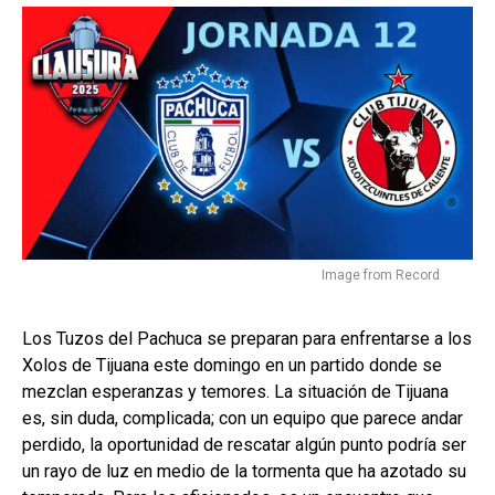
Image from Record
Los Tuzos del Pachuca se preparan para enfrentarse a los
Xolos de Tijuana este domingo en un partido donde se
mezclan esperanzas y temores. La situación de Tijuana
es, sin duda, complicada; con un equipo que parece andar
perdido, la oportunidad de rescatar algún punto podría ser
un rayo de luz en medio de la tormenta que ha azotado su