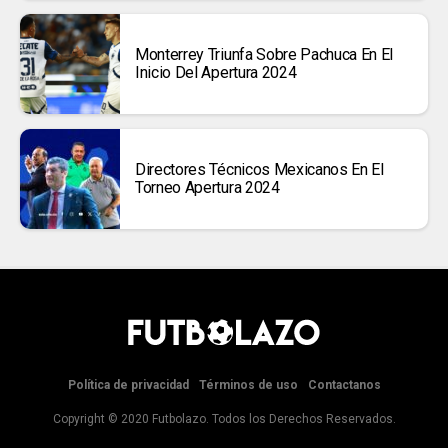
Monterrey Triunfa Sobre Pachuca En El
Inicio Del Apertura 2024
Directores Técnicos Mexicanos En El
Torneo Apertura 2024
Política de privacidad
Términos de uso
Contactanos
Copyright © 2020 Futbolazo. Todos los Derechos Reservados.