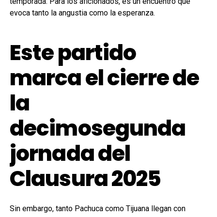
temporada. Para los aficionados, es un encuentro que
evoca tanto la angustia como la esperanza.
Este partido
marca el cierre de
la
decimosegunda
jornada del
Clausura 2025
Sin embargo, tanto Pachuca como Tijuana llegan con