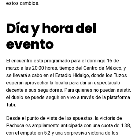
estos cambios.
Día y hora del
evento
El encuentro está programado para el domingo 16 de
marzo a las 20:00 horas, tiempo del Centro de México, y
se llevará a cabo en el Estadio Hidalgo, donde los Tuzos
esperan aprovechar la localía para dar un espectáculo
decente a sus seguidores. Para quienes no puedan asistir,
el duelo se puede seguir en vivo a través de la plataforma
Tubi.
Desde el punto de vista de las apuestas, la victoria de
Pachuca es ampliamente anticipada con una cuota de 1.38,
con el empate en 5.2 y una sorpresiva victoria de los