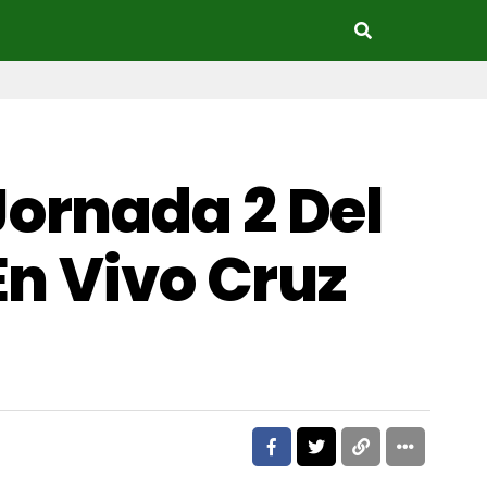
ornada 2 Del
En Vivo Cruz