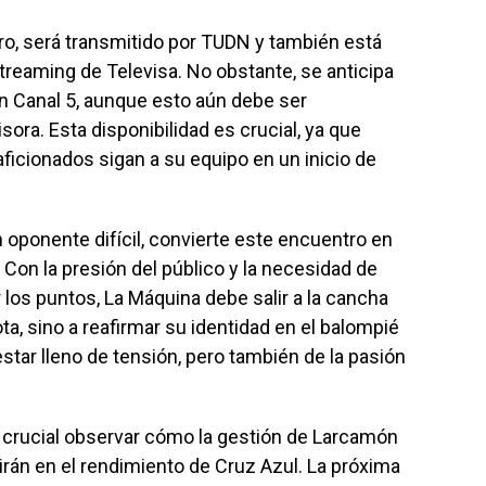
ro, será transmitido por TUDN y también está
streaming de Televisa. No obstante, se anticipa
en Canal 5, aunque esto aún debe ser
sora. Esta disponibilidad es crucial, ya que
ficionados sigan a su equipo en un inicio de
 oponente difícil, convierte este encuentro en
Con la presión del público y la necesidad de
os puntos, La Máquina debe salir a la cancha
ta, sino a reafirmar su identidad en el balompié
tar lleno de tensión, pero también de la pasión
 crucial observar cómo la gestión de Larcamón
uirán en el rendimiento de Cruz Azul. La próxima