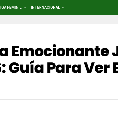
LIGA FEMINIL
INTERNACIONAL
a Emocionante J
: Guía Para Ver 