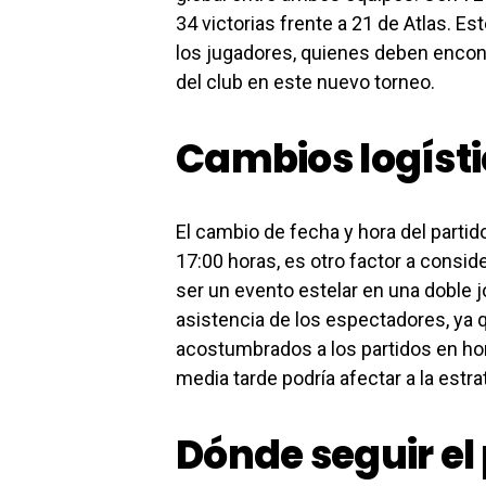
34 victorias frente a 21 de Atlas. 
los jugadores, quienes deben encontra
del club en este nuevo torneo.
Cambios logísti
El cambio de fecha y hora del partid
17:00 horas, es otro factor a consid
ser un evento estelar en una doble jo
asistencia de los espectadores, ya 
acostumbrados a los partidos en ho
media tarde podría afectar a la estr
Dónde seguir el