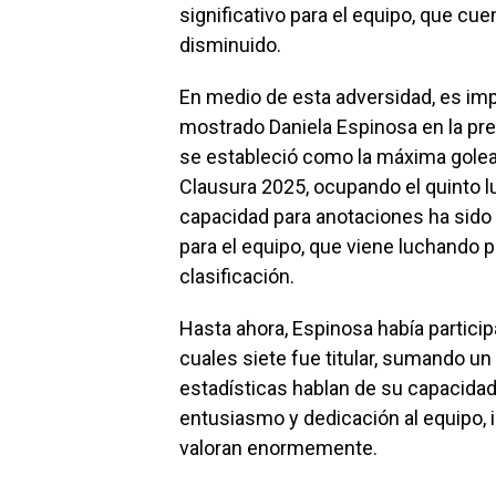
significativo para el equipo, que cu
disminuido.
En medio de esta adversidad, es imp
mostrado Daniela Espinosa en la pre
se estableció como la máxima golea
Clausura 2025, ocupando el quinto lu
capacidad para anotaciones ha sido 
para el equipo, que viene luchando 
clasificación.
Hasta ahora, Espinosa había particip
cuales siete fue titular, sumando u
estadísticas hablan de su capacida
entusiasmo y dedicación al equipo, i
valoran enormemente.