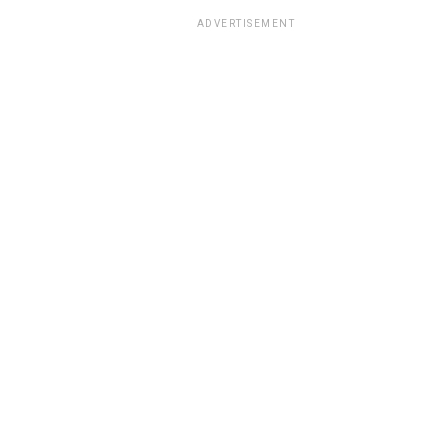
ADVERTISEMENT