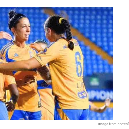
Image from cortes