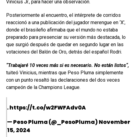
Vinicius Jr., para hacer una observación.
Posteriormente al encuentro, el intérprete de corridos
reaccionó a una publicación del jugador merengue en ‘X’,
donde el brasileño afirmaba que el mundo no estaba
preparado para presenciar su versión más destacada, lo
que surgió después de quedar en segundo lugar en las
votaciones del Balón de Oro, detrás del español Rodri.
“Trabajaré 10 veces más si es necesario. No están listos“,
tuiteó Vinicius, mientras que Peso Pluma simplemente
con un punto resaltó las declaraciones del dos veces
campeón de la Champions League.
.
https://t.co/w2FWFAdv0A
— Peso Pluma (@_PesoPluma)
November
15, 2024