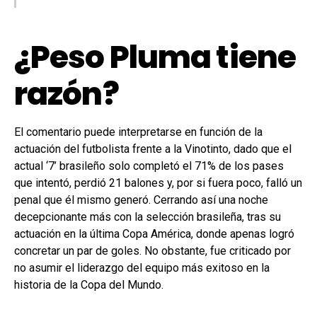
¿Peso Pluma tiene
razón?
El comentario puede interpretarse en función de la
actuación del futbolista frente a la Vinotinto, dado que el
actual ‘7’ brasileño solo completó el 71% de los pases
que intentó, perdió 21 balones y, por si fuera poco, falló un
penal que él mismo generó. Cerrando así una noche
decepcionante más con la selección brasileña, tras su
actuación en la última Copa América, donde apenas logró
concretar un par de goles. No obstante, fue criticado por
no asumir el liderazgo del equipo más exitoso en la
historia de la Copa del Mundo.