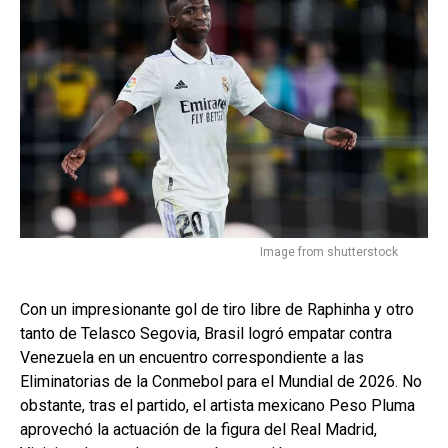
Image from shutterstock
Con un impresionante gol de tiro libre de Raphinha y otro
tanto de Telasco Segovia, Brasil logró empatar contra
Venezuela en un encuentro correspondiente a las
Eliminatorias de la Conmebol para el Mundial de 2026. No
obstante, tras el partido, el artista mexicano Peso Pluma
aprovechó la actuación de la figura del Real Madrid,