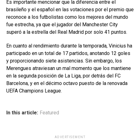
Es importante mencionar que la diferencia entre el
brasileño y el español en las votaciones por el premio que
reconoce a los futbolistas como los mejores del mundo
fue estrecha, ya que el jugador del Manchester City
superó a la estrella del Real Madrid por solo 41 puntos.
En cuanto al rendimiento durante la temporada, Vinicius ha
participado en un total de 17 partidos, anotando 12 goles
y proporcionando siete asistencias. Sin embargo, los
Merengues atraviesan un mal momento que los mantiene
en la segunda posición de La Liga, por detrás del FC
Barcelona, y en el décimo octavo puesto de la renovada
UEFA Champions League.
In this article:
Featured
ADVERTISEMENT