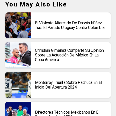
You May Also Like
El Violento Altercado De Darwin Núñez
Tras El Partido Uruguay Contra Colombia
Christian Giménez Comparte Su Opinión
Sobre La Actuación De México En La
Copa América
Monterrey Triunfa Sobre Pachuca En El
Inicio Del Apertura 2024
Directores Técnicos Mexicanos En El