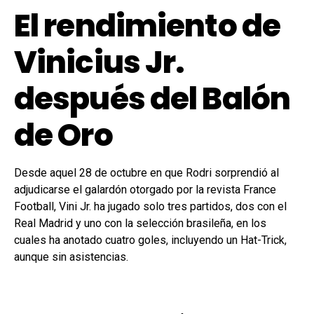
El rendimiento de
Vinicius Jr.
después del Balón
de Oro
Desde aquel 28 de octubre en que Rodri sorprendió al
adjudicarse el galardón otorgado por la revista France
Football, Vini Jr. ha jugado solo tres partidos, dos con el
Real Madrid y uno con la selección brasileña, en los
cuales ha anotado cuatro goles, incluyendo un Hat-Trick,
aunque sin asistencias.