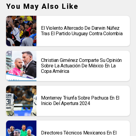
You May Also Like
El Violento Altercado De Darwin Núñez
Tras El Partido Uruguay Contra Colombia
Christian Giménez Comparte Su Opinión
Sobre La Actuación De México En La
Copa América
Monterrey Triunfa Sobre Pachuca En El
Inicio Del Apertura 2024
Directores Técnicos Mexicanos En El