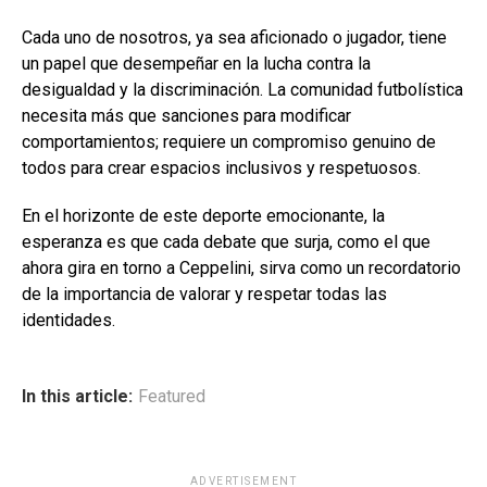
Cada uno de nosotros, ya sea aficionado o jugador, tiene
un papel que desempeñar en la lucha contra la
desigualdad y la discriminación. La comunidad futbolística
necesita más que sanciones para modificar
comportamientos; requiere un compromiso genuino de
todos para crear espacios inclusivos y respetuosos.
En el horizonte de este deporte emocionante, la
esperanza es que cada debate que surja, como el que
ahora gira en torno a Ceppelini, sirva como un recordatorio
de la importancia de valorar y respetar todas las
identidades.
In this article:
Featured
ADVERTISEMENT