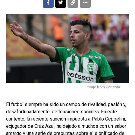
Image from Cortesia
El futbol siempre ha sido un campo de rivalidad, pasión y,
desafortunadamente, de tensiones sociales. En este
contexto, la reciente sanción impuesta a Pablo Ceppelini,
exjugador de Cruz Azul, ha dejado a muchos con un sabor
amargo y una serie de preguntas sobre el significado de