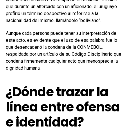
que durante un altercado con un aficionado, el uruguayo
profirió un término despectivo al referirse a la
nacionalidad del mismo, llamándolo “boliviano”.
Aunque cada persona puede tener su interpretación de
este acto, es evidente que el uso de esa palabra fue lo
que desencadenó la condena de la CONMEBOL,
respaldada por un artículo de su Código Disciplinario que
condena firmemente cualquier acto que menosprecie la
dignidad humana.
¿Dónde trazar la
línea entre ofensa
e identidad?