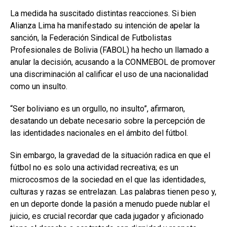
La medida ha suscitado distintas reacciones. Si bien
Alianza Lima ha manifestado su intención de apelar la
sanción, la Federación Sindical de Futbolistas
Profesionales de Bolivia (FABOL) ha hecho un llamado a
anular la decisión, acusando a la CONMEBOL de promover
una discriminación al calificar el uso de una nacionalidad
como un insulto.
“Ser boliviano es un orgullo, no insulto”, afirmaron,
desatando un debate necesario sobre la percepción de
las identidades nacionales en el ámbito del fútbol.
Sin embargo, la gravedad de la situación radica en que el
fútbol no es solo una actividad recreativa; es un
microcosmos de la sociedad en el que las identidades,
culturas y razas se entrelazan. Las palabras tienen peso y,
en un deporte donde la pasión a menudo puede nublar el
juicio, es crucial recordar que cada jugador y aficionado