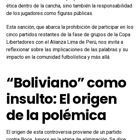
ética dentro de la cancha, sino también la responsabilidad
de los jugadores como figuras públicas.
Esta sanción, que abarca la prohibición de participar en los
cinco partidos restantes de la fase de grupos de la Copa
Libertadores con el Alianza Lima de Perú, nos invita a
reflexionar sobre las implicaciones de las palabras y su
impacto en la comunidad futbolística y más allá.
“Boliviano” como
insulto: El origen
de la polémica
El origen de esta controversia proviene de un partido
contra Boca Juniors en la etapa de eliminación. Se dice