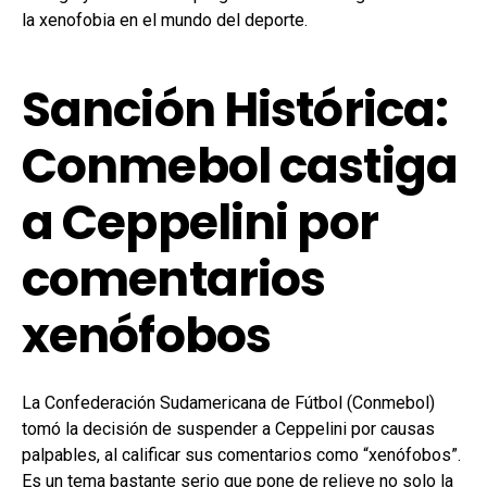
la xenofobia en el mundo del deporte.
Sanción Histórica:
Conmebol castiga
a Ceppelini por
comentarios
xenófobos
La Confederación Sudamericana de Fútbol (Conmebol)
tomó la decisión de suspender a Ceppelini por causas
palpables, al calificar sus comentarios como “xenófobos”.
Es un tema bastante serio que pone de relieve no solo la