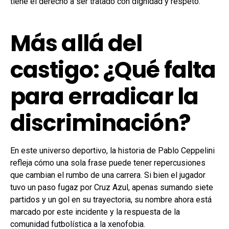
tiene el derecho a ser tratado con dignidad y respeto.
Más allá del
castigo: ¿Qué falta
para erradicar la
discriminación?
En este universo deportivo, la historia de Pablo Ceppelini
refleja cómo una sola frase puede tener repercusiones
que cambian el rumbo de una carrera. Si bien el jugador
tuvo un paso fugaz por Cruz Azul, apenas sumando siete
partidos y un gol en su trayectoria, su nombre ahora está
marcado por este incidente y la respuesta de la
comunidad futbolística a la xenofobia.