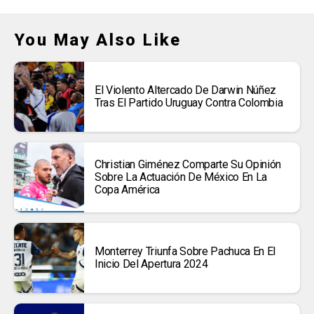
You May Also Like
El Violento Altercado De Darwin Núñez
Tras El Partido Uruguay Contra Colombia
Christian Giménez Comparte Su Opinión
Sobre La Actuación De México En La
Copa América
Monterrey Triunfa Sobre Pachuca En El
Inicio Del Apertura 2024