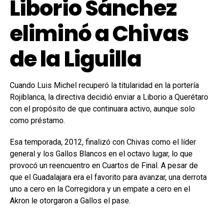
Liborio Sánchez
eliminó a Chivas
de la Liguilla
Cuando Luis Michel recuperó la titularidad en la portería
Rojiblanca, la directiva decidió enviar a Liborio a Querétaro
con el propósito de que continuara activo, aunque solo
como préstamo.
Esa temporada, 2012, finalizó con Chivas como el líder
general y los Gallos Blancos en el octavo lugar, lo que
provocó un reencuentro en Cuartos de Final. A pesar de
que el Guadalajara era el favorito para avanzar, una derrota
uno a cero en la Corregidora y un empate a cero en el
Akron le otorgaron a Gallos el pase.