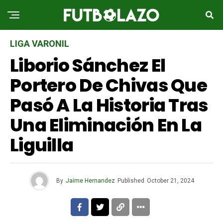
LIGA VARONIL
Liborio Sánchez El
Portero De Chivas Que
Pasó A La Historia Tras
Una Eliminación En La
Liguilla
By
Jaime Hernandez
Published
October 21, 2024