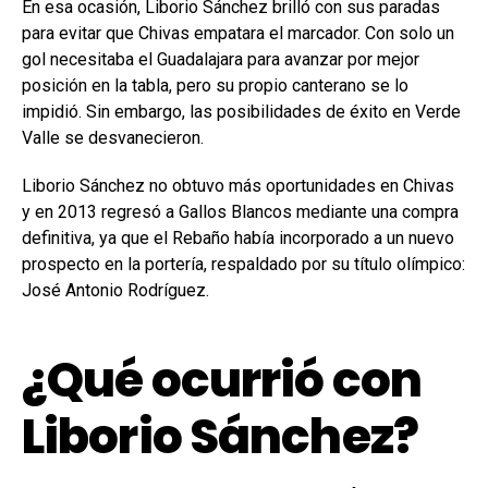
En esa ocasión, Liborio Sánchez brilló con sus paradas
para evitar que Chivas empatara el marcador. Con solo un
gol necesitaba el Guadalajara para avanzar por mejor
posición en la tabla, pero su propio canterano se lo
impidió. Sin embargo, las posibilidades de éxito en Verde
Valle se desvanecieron.
Liborio Sánchez no obtuvo más oportunidades en Chivas
y en 2013 regresó a Gallos Blancos mediante una compra
definitiva, ya que el Rebaño había incorporado a un nuevo
prospecto en la portería, respaldado por su título olímpico:
José Antonio Rodríguez.
¿Qué ocurrió con
Liborio Sánchez?