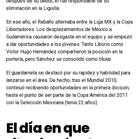
después de su debut, él fue responsable de su
eliminación en la Liguilla.
En ese año, el Rebaño alternaba entre la Liga MX y la Copa
Libertadores. Los desplazamientos de México a
Sudamérica causaron desgaste en el equipo y se empezó
a dar oportunidades a los jóvenes. Tanto Liborio como
Víctor Hugo Hernández compartieron la posición en la
portería, pero Sánchez se consolidó como titular.
El guardameta se destacó por su rapidez y habilidad para
lanzarse en el área. De hecho, tras el Mundial 2010,
continuó recibiendo oportunidades en la primera división,
hasta el punto de ser parte de la Copa América del 2011
con la Selección Mexicana (tenía 22 años).
El día en que