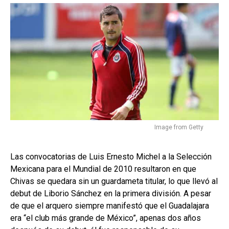
Image from Getty
Las convocatorias de Luis Ernesto Michel a la Selección
Mexicana para el Mundial de 2010 resultaron en que
Chivas se quedara sin un guardameta titular, lo que llevó al
debut de Liborio Sánchez en la primera división. A pesar
de que el arquero siempre manifestó que el Guadalajara
era “el club más grande de México”, apenas dos años