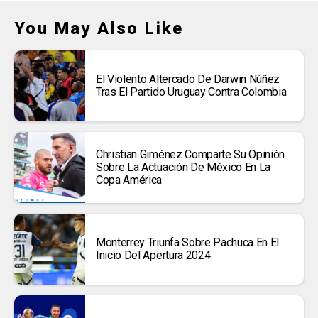
You May Also Like
El Violento Altercado De Darwin Núñez
Tras El Partido Uruguay Contra Colombia
Christian Giménez Comparte Su Opinión
Sobre La Actuación De México En La
Copa América
Monterrey Triunfa Sobre Pachuca En El
Inicio Del Apertura 2024