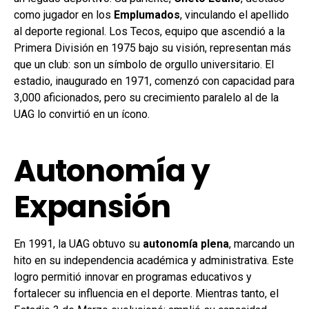
como jugador en los
Emplumados
, vinculando el apellido
al deporte regional. Los Tecos, equipo que ascendió a la
Primera División en 1975 bajo su visión, representan más
que un club: son un símbolo de orgullo universitario. El
estadio, inaugurado en 1971, comenzó con capacidad para
3,000 aficionados, pero su crecimiento paralelo al de la
UAG lo convirtió en un ícono.
Autonomía y
Expansión
En 1991, la UAG obtuvo su
autonomía plena
, marcando un
hito en su independencia académica y administrativa. Este
logro permitió innovar en programas educativos y
fortalecer su influencia en el deporte. Mientras tanto, el