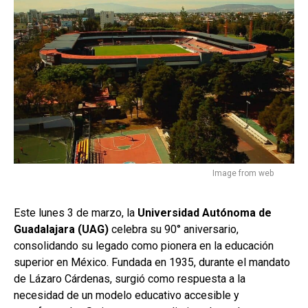
Image from web
Este lunes 3 de marzo, la
Universidad Autónoma de
Guadalajara (UAG)
celebra su 90° aniversario,
consolidando su legado como pionera en la educación
superior en México. Fundada en 1935, durante el mandato
de Lázaro Cárdenas, surgió como respuesta a la
necesidad de un modelo educativo accesible y