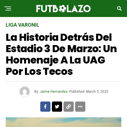
LIGA VARONIL
La Historia Detrás Del
Estadio 3 De Marzo: Un
Homenaje A La UAG
Por Los Tecos
By
Jaime Hernandez
Published
March 3, 2025