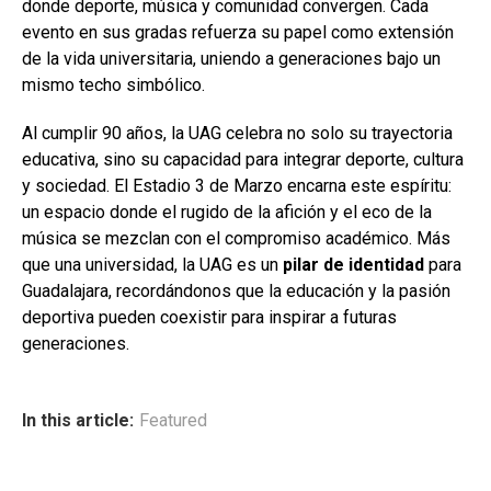
donde deporte, música y comunidad convergen. Cada
evento en sus gradas refuerza su papel como extensión
de la vida universitaria, uniendo a generaciones bajo un
mismo techo simbólico.
Al cumplir 90 años, la UAG celebra no solo su trayectoria
educativa, sino su capacidad para integrar deporte, cultura
y sociedad. El Estadio 3 de Marzo encarna este espíritu:
un espacio donde el rugido de la afición y el eco de la
música se mezclan con el compromiso académico. Más
que una universidad, la UAG es un
pilar de identidad
para
Guadalajara, recordándonos que la educación y la pasión
deportiva pueden coexistir para inspirar a futuras
generaciones.
In this article:
Featured