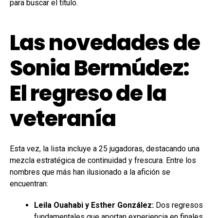
para buscar el título.
Las novedades de
Sonia Bermúdez:
El regreso de la
veteranía
Esta vez, la lista incluye a 25 jugadoras, destacando una
mezcla estratégica de continuidad y frescura. Entre los
nombres que más han ilusionado a la afición se
encuentran:
Leila Ouahabi y Esther González:
Dos regresos
fundamentales que aportan experiencia en finales