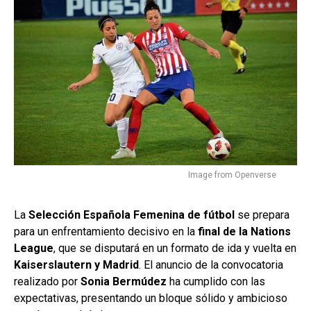
Image from Openverse
La
Selección Española Femenina de fútbol
se prepara
para un enfrentamiento decisivo en la
final de la Nations
League
, que se disputará en un formato de ida y vuelta en
Kaiserslautern y Madrid
. El anuncio de la convocatoria
realizado por
Sonia Bermúdez
ha cumplido con las
expectativas, presentando un bloque sólido y ambicioso