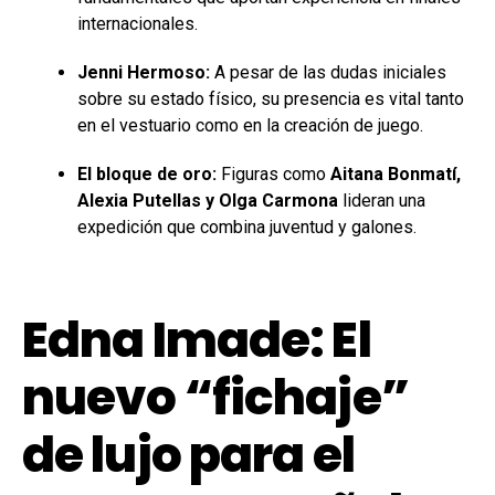
internacionales.
Jenni Hermoso:
A pesar de las dudas iniciales
sobre su estado físico, su presencia es vital tanto
en el vestuario como en la creación de juego.
El bloque de oro:
Figuras como
Aitana Bonmatí,
Alexia Putellas y Olga Carmona
lideran una
expedición que combina juventud y galones.
Edna Imade: El
nuevo “fichaje”
de lujo para el