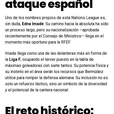
ataque español
Uno de los nombres propios de esta Nations League es,
sin duda,
Edna Imade
. Su camino hacia la absoluta ha sido
un proceso largo, pero su nacionalización —aprobada
recientemente por el Consejo de Ministros— llega en el
momento más oportuno para la RFEF.
Imade llega como una de las delanteras más en forma de
la
Liga F
, ocupando el tercer puesto en la tabla de
máximas goleadoras con siete tantos. Su potencia física y
su instinto en el área serán los recursos que Bermúdez
utilice para romper la defensa alemana. Su inclusión no es
solo un refuerzo táctico, sino un símbolo de la diversidad
y el potencial de la cantera nacional.
El reto histórico: