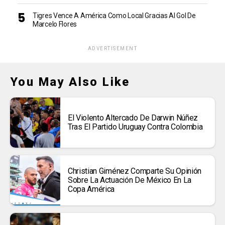
Tigres Vence A América Como Local Gracias Al Gol De
Marcelo Flores
ADVERTISEMENT
You May Also Like
El Violento Altercado De Darwin Núñez
Tras El Partido Uruguay Contra Colombia
Christian Giménez Comparte Su Opinión
Sobre La Actuación De México En La
Copa América