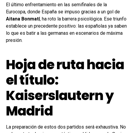
El último enfrentamiento en las semifinales de la
Eurocopa, donde España se impuso gracias a un gol de
Aitana Bonmatí
, ha roto la barrera psicológica. Ese triunfo
establece un precedente positivo: las españolas ya saben
lo que es batir a las germanas en escenarios de máxima
presión.
Hoja de ruta hacia
el título:
Kaiserslautern y
Madrid
La preparación de estos dos partidos será exhaustiva. No