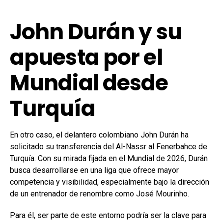
John Durán y su
apuesta por el
Mundial desde
Turquía
En otro caso, el delantero colombiano John Durán ha
solicitado su transferencia del Al-Nassr al Fenerbahce de
Turquía. Con su mirada fijada en el Mundial de 2026, Durán
busca desarrollarse en una liga que ofrece mayor
competencia y visibilidad, especialmente bajo la dirección
de un entrenador de renombre como José Mourinho.
Para él, ser parte de este entorno podría ser la clave para