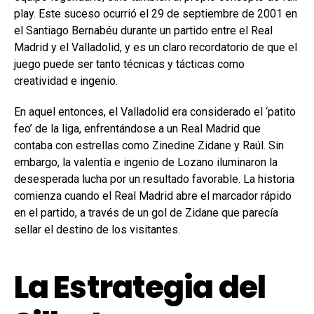
play. Este suceso ocurrió el 29 de septiembre de 2001 en
el Santiago Bernabéu durante un partido entre el Real
Madrid y el Valladolid, y es un claro recordatorio de que el
juego puede ser tanto técnicas y tácticas como
creatividad e ingenio.
En aquel entonces, el Valladolid era considerado el ‘patito
feo’ de la liga, enfrentándose a un Real Madrid que
contaba con estrellas como Zinedine Zidane y Raúl. Sin
embargo, la valentía e ingenio de Lozano iluminaron la
desesperada lucha por un resultado favorable. La historia
comienza cuando el Real Madrid abre el marcador rápido
en el partido, a través de un gol de Zidane que parecía
sellar el destino de los visitantes.
La Estrategia del