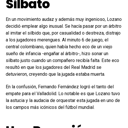
Silbato
En un movimiento audaz y además muy ingenioso, Lozano
decidió emplear algo inusual. Se hacía pasar por un árbitro
al imitar el silbido que, por casualidad o destreza, distrajo
a los jugadores merengues. Al minuto 6 de juego, el
central colombiano, quien había hecho eco de un viejo
sueño de infancia -engañar al árbitro-, hizo sonar un
silbato justo cuando un compañero recibía falta. Este eco
resultó en que los jugadores del Real Madrid se
detuvieron, creyendo que la jugada estaba muerta.
En la confusión, Fernando Fernández logró el tanto del
empate para el Valladolid. Lo notable es que Lozano tuvo
la astucia y la audacia de orquestar esta jugada en uno de
los campos más icónicos del fútbol mundial.