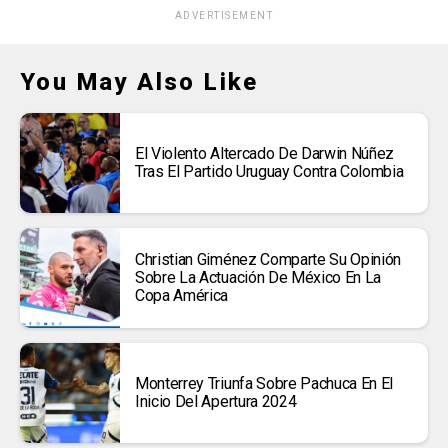
ADVERTISEMENT
You May Also Like
El Violento Altercado De Darwin Núñez
Tras El Partido Uruguay Contra Colombia
Christian Giménez Comparte Su Opinión
Sobre La Actuación De México En La
Copa América
Monterrey Triunfa Sobre Pachuca En El
Inicio Del Apertura 2024