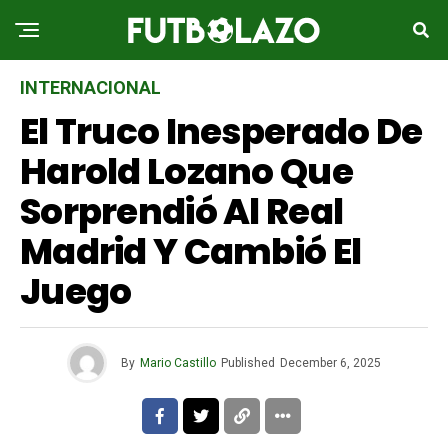
INTERNACIONAL
El Truco Inesperado De
Harold Lozano Que
Sorprendió Al Real
Madrid Y Cambió El
Juego
By
Mario Castillo
Published
December 6, 2025