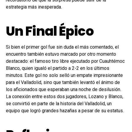
estrategia más inesperada.
Un Final Épico
Si bien el primer gol fue sin duda el más comentado, el
encuentro también estuvo marcado por otro momento
destacado: el famoso tiro libre ejecutado por Cuauhtémoc
Blanco, quien igualó el partido a 2-2 en los últimos
minutos. Este gol no solo selló un empate impresionante
para el Valladolid, sino que también levantó el ánimo de
los aficionados que esperaban una noche de desilusión.
La conexión entre estos dos jugadores, Lozano y Blanco,
se convirtió en parte de la historia del Valladolid, un
equipo que logró grandes hazañas a pesar de su estatus.