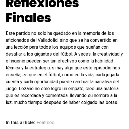
Reflexiones
Finales
Este partido no solo ha quedado en la memoria de los
aficionados del Valladolid, sino que se ha convertido en
una lección para todos los equipos que sueñan con
desafiar a los gigantes del fútbol. A veces, la creatividad y
el ingenio pueden ser tan efectivos como la habilidad
técnica y la estrategia; si hay algo que este episodio nos
enseña, es que en el fútbol, como en la vida, cada jugada
cuenta y cada oportunidad puede cambiar la narrativa del
juego. Lozano no solo logró un empate; creó una historia
que es recordada y comentada, llevando su nombre a la
luz, mucho tiempo después de haber colgado las botas.
In this article:
Featured