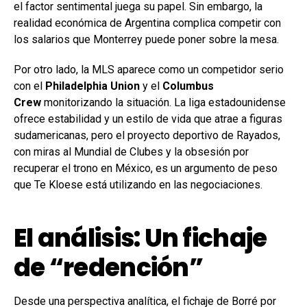
el factor sentimental juega su papel. Sin embargo, la
realidad económica de Argentina complica competir con
los salarios que Monterrey puede poner sobre la mesa.
Por otro lado, la MLS aparece como un competidor serio
con el
Philadelphia Union
y el
Columbus
Crew
monitorizando la situación. La liga estadounidense
ofrece estabilidad y un estilo de vida que atrae a figuras
sudamericanas, pero el proyecto deportivo de Rayados,
con miras al Mundial de Clubes y la obsesión por
recuperar el trono en México, es un argumento de peso
que Te Kloese está utilizando en las negociaciones.
El análisis: Un fichaje
de “redención”
Desde una perspectiva analítica, el fichaje de Borré por