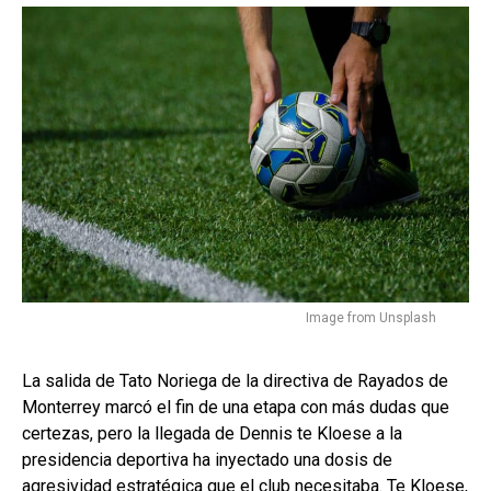
Image from Unsplash
La salida de Tato Noriega de la directiva de Rayados de
Monterrey marcó el fin de una etapa con más dudas que
certezas, pero la llegada de Dennis te Kloese a la
presidencia deportiva ha inyectado una dosis de
agresividad estratégica que el club necesitaba. Te Kloese,