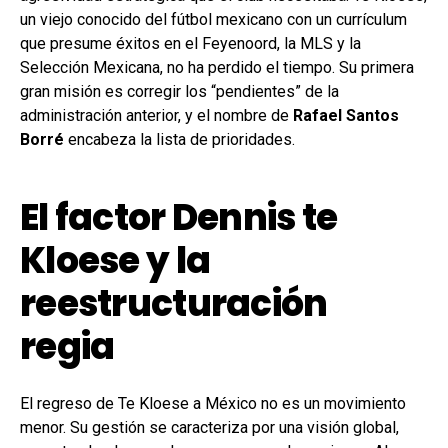
un viejo conocido del fútbol mexicano con un currículum
que presume éxitos en el Feyenoord, la MLS y la
Selección Mexicana, no ha perdido el tiempo. Su primera
gran misión es corregir los “pendientes” de la
administración anterior, y el nombre de
Rafael Santos
Borré
encabeza la lista de prioridades.
El factor Dennis te
Kloese y la
reestructuración
regia
El regreso de Te Kloese a México no es un movimiento
menor. Su gestión se caracteriza por una visión global,