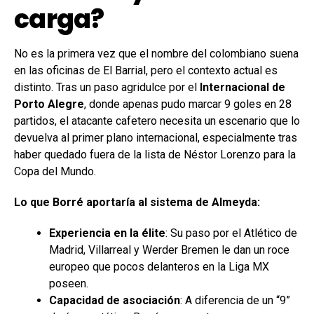
carga?
No es la primera vez que el nombre del colombiano suena
en las oficinas de El Barrial, pero el contexto actual es
distinto. Tras un paso agridulce por el
Internacional de
Porto Alegre
, donde apenas pudo marcar 9 goles en 28
partidos, el atacante cafetero necesita un escenario que lo
devuelva al primer plano internacional, especialmente tras
haber quedado fuera de la lista de Néstor Lorenzo para la
Copa del Mundo.
Lo que Borré aportaría al sistema de Almeyda:
Experiencia en la élite
: Su paso por el Atlético de
Madrid, Villarreal y Werder Bremen le dan un roce
europeo que pocos delanteros en la Liga MX
poseen.
Capacidad de asociación
: A diferencia de un “9”