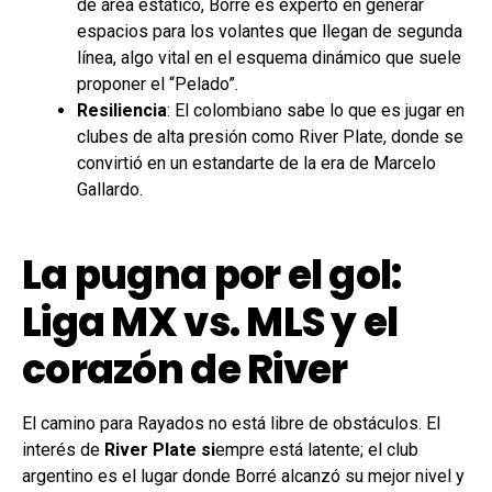
de área estático, Borré es experto en generar
espacios para los volantes que llegan de segunda
línea, algo vital en el esquema dinámico que suele
proponer el “Pelado”.
Resiliencia
: El colombiano sabe lo que es jugar en
clubes de alta presión como River Plate, donde se
convirtió en un estandarte de la era de Marcelo
Gallardo.
La pugna por el gol:
Liga MX vs. MLS y el
corazón de River
El camino para Rayados no está libre de obstáculos. El
interés de
River Plate si
empre está latente; el club
argentino es el lugar donde Borré alcanzó su mejor nivel y