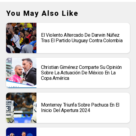
You May Also Like
El Violento Altercado De Darwin Núñez
Tras El Partido Uruguay Contra Colombia
Christian Giménez Comparte Su Opinión
Sobre La Actuación De México En La
Copa América
Monterrey Triunfa Sobre Pachuca En El
Inicio Del Apertura 2024