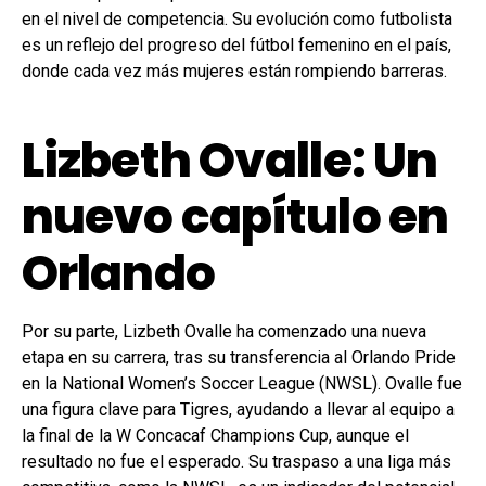
en el nivel de competencia. Su evolución como futbolista
es un reflejo del progreso del fútbol femenino en el país,
donde cada vez más mujeres están rompiendo barreras.
Lizbeth Ovalle: Un
nuevo capítulo en
Orlando
Por su parte, Lizbeth Ovalle ha comenzado una nueva
etapa en su carrera, tras su transferencia al Orlando Pride
en la National Women’s Soccer League (NWSL). Ovalle fue
una figura clave para Tigres, ayudando a llevar al equipo a
la final de la W Concacaf Champions Cup, aunque el
resultado no fue el esperado. Su traspaso a una liga más