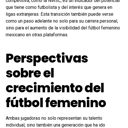
competitiva, como la NWSL, es un indicador del potencial
que tiene como futbolista y del interés que genera en
ligas extranjeras. Esta transición también puede verse
como un paso adelante no solo para su carrera personal,
sino para el aumento de la visibilidad del fútbol femenino
mexicano en otras plataformas.
Perspectivas
sobre el
crecimiento del
fútbol femenino
Ambas jugadoras no solo representan su talento
individual, sino también una generación que ha ido