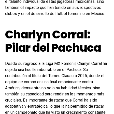
el talento individual de estas jugadoras mexicanas, sino
también el impacto que han tenido en sus respectivos
clubes y en el desarrollo del fútbol femenino en México.
Charlyn Corral:
Pilar del Pachuca
Desde su regreso a la Liga MX Femenil, Charlyn Corral ha
dejado una huella imborrable en el Pachuca. Su
contribución al título del Torneo Clausura 2025, donde el
equipo se coronó en una final emocionante contra
América, demuestra no solo su habilidad técnica, sino
también su capacidad para rendir en los momentos más
cruciales. Es importante destacar que Corral ha sido
adaptativa y estratégica, lo que la ha permitido destacar
en un campeonato que ha visto un crecimiento constante