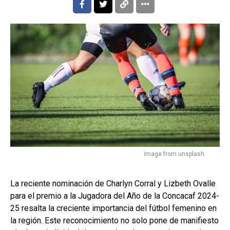
Image from unsplash
La reciente nominación de Charlyn Corral y Lizbeth Ovalle
para el premio a la Jugadora del Año de la Concacaf 2024-
25 resalta la creciente importancia del fútbol femenino en
la región. Este reconocimiento no solo pone de manifiesto