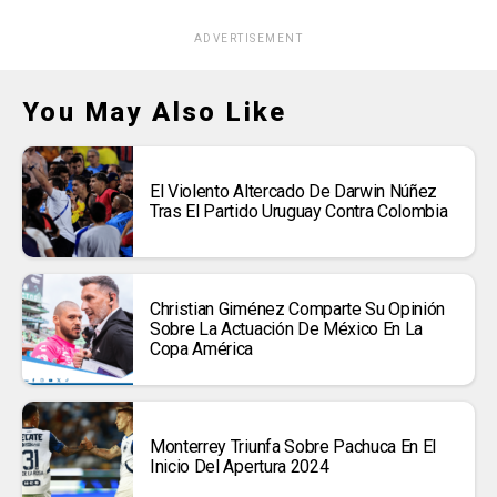
ADVERTISEMENT
You May Also Like
El Violento Altercado De Darwin Núñez
Tras El Partido Uruguay Contra Colombia
Christian Giménez Comparte Su Opinión
Sobre La Actuación De México En La
Copa América
Monterrey Triunfa Sobre Pachuca En El
Inicio Del Apertura 2024