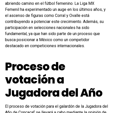
abriendo camino en el fútbol femenino. La Liga MX
Femenil ha experimentado un auge en los últimos años, y
el ascenso de figuras como Corral y Ovalle está
contribuyendo a potenciar este crecimiento. Además, su
participación en selecciones nacionales ha sido
fundamental, ya que han sido parte de un proceso que
busca posicionar a México como un competidor
destacado en competiciones internacionales.
Proceso de
votación a
Jugadora del Año
El proceso de votación para el galardón de la Jugadora del
Año de Concacaf se llevará a cabo mediante la opinión de