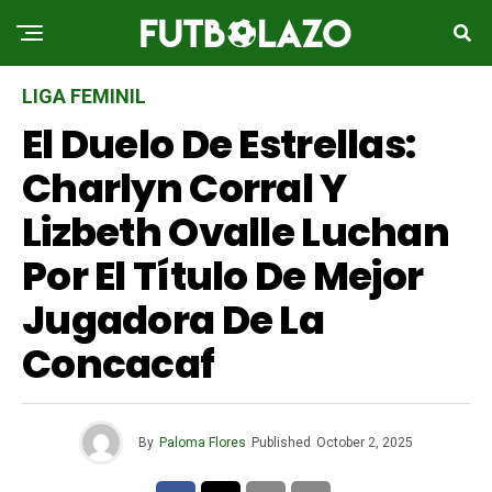
LIGA FEMINIL
El Duelo De Estrellas:
Charlyn Corral Y
Lizbeth Ovalle Luchan
Por El Título De Mejor
Jugadora De La
Concacaf
By
Paloma Flores
Published
October 2, 2025