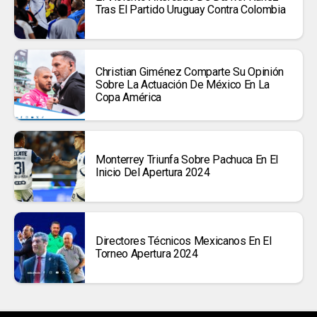
Tras El Partido Uruguay Contra Colombia
Christian Giménez Comparte Su Opinión
Sobre La Actuación De México En La
Copa América
Monterrey Triunfa Sobre Pachuca En El
Inicio Del Apertura 2024
Directores Técnicos Mexicanos En El
Torneo Apertura 2024