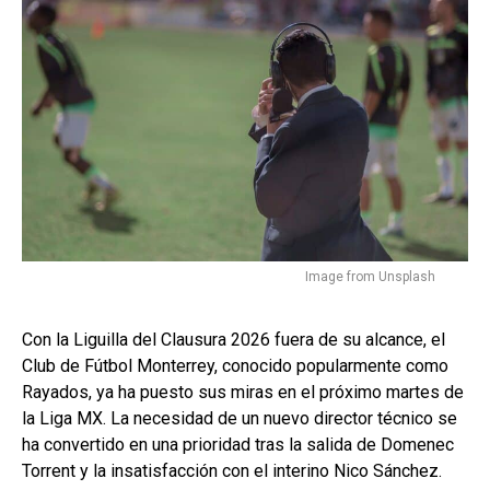
Image from Unsplash
Con la Liguilla del Clausura 2026 fuera de su alcance, el
Club de Fútbol Monterrey, conocido popularmente como
Rayados, ya ha puesto sus miras en el próximo martes de
la Liga MX. La necesidad de un nuevo director técnico se
ha convertido en una prioridad tras la salida de Domenec
Torrent y la insatisfacción con el interino Nico Sánchez.