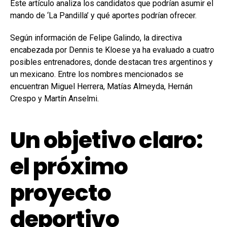
Este artículo analiza los candidatos que podrían asumir el
mando de ‘La Pandilla’ y qué aportes podrían ofrecer.
Según información de Felipe Galindo, la directiva
encabezada por Dennis te Kloese ya ha evaluado a cuatro
posibles entrenadores, donde destacan tres argentinos y
un mexicano. Entre los nombres mencionados se
encuentran Miguel Herrera, Matías Almeyda, Hernán
Crespo y Martín Anselmi.
Un objetivo claro:
el próximo
proyecto
deportivo