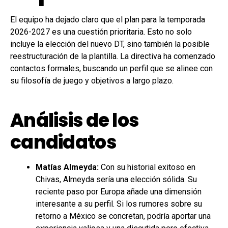
El equipo ha dejado claro que el plan para la temporada
2026-2027 es una cuestión prioritaria. Esto no solo
incluye la elección del nuevo DT, sino también la posible
reestructuración de la plantilla. La directiva ha comenzado
contactos formales, buscando un perfil que se alinee con
su filosofía de juego y objetivos a largo plazo.
Análisis de los
candidatos
Matías Almeyda:
Con su historial exitoso en
Chivas, Almeyda sería una elección sólida. Su
reciente paso por Europa añade una dimensión
interesante a su perfil. Si los rumores sobre su
retorno a México se concretan, podría aportar una