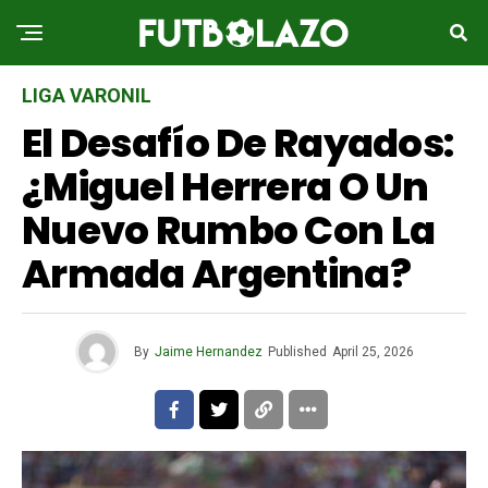
LIGA VARONIL
El Desafío De Rayados:
¿Miguel Herrera O Un
Nuevo Rumbo Con La
Armada Argentina?
By
Jaime Hernandez
Published
April 25, 2026