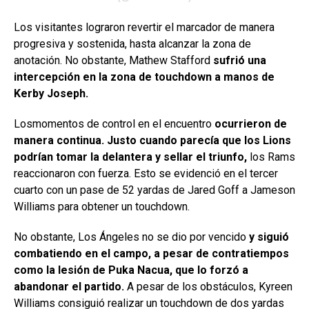
Los visitantes lograron revertir el marcador de manera
progresiva y sostenida, hasta alcanzar la zona de
anotación. No obstante, Mathew Stafford
sufrió una
intercepción en la zona de touchdown a manos de
Kerby Joseph.
Losmomentos de control en el encuentro
ocurrieron de
manera continua. Justo cuando parecía que los Lions
podrían tomar la delantera y sellar el triunfo,
los Rams
reaccionaron con fuerza. Esto se evidenció en el tercer
cuarto con un pase de 52 yardas de Jared Goff a Jameson
Williams para obtener un touchdown.
No obstante, Los Ángeles no se dio por vencido
y siguió
combatiendo en el campo, a pesar de contratiempos
como la lesión de Puka Nacua, que lo forzó a
abandonar el partido.
A pesar de los obstáculos, Kyreen
Williams consiguió realizar un touchdown de dos yardas