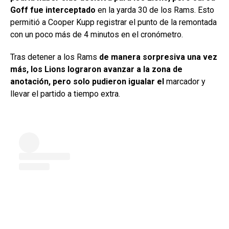
Goff fue interceptado
en la yarda 30 de los Rams. Esto
permitió a Cooper Kupp registrar el punto de la remontada
con un poco más de 4 minutos en el cronómetro.
Tras detener a los Rams
de manera sorpresiva una vez
más, los Lions lograron avanzar a la zona de
anotación, pero solo pudieron igualar el
marcador y
llevar el partido a tiempo extra.