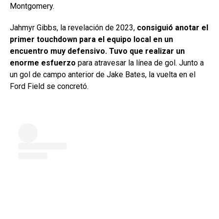
Montgomery.
Jahmyr Gibbs, la revelación de 2023,
consiguió anotar el
primer touchdown para el equipo local en un
encuentro muy defensivo. Tuvo que realizar un
enorme esfuerzo
para atravesar la línea de gol. Junto a
un gol de campo anterior de Jake Bates, la vuelta en el
Ford Field se concretó.