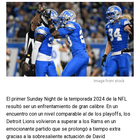
Image from stock
El primer Sunday Night de la temporada 2024 de la NFL
resultó ser un enfrentamiento de gran calibre. En un
encuentro con un nivel comparable al de los playoffs, los
Detroit Lions volvieron a superar a los Rams en un
emocionante partido que se prolongó a tiempo extra
gracias a la sobresaliente actuación de David