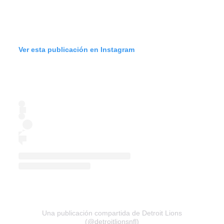
Ver esta publicación en Instagram
Una publicación compartida de Detroit Lions
(@detroitlionsnfl)