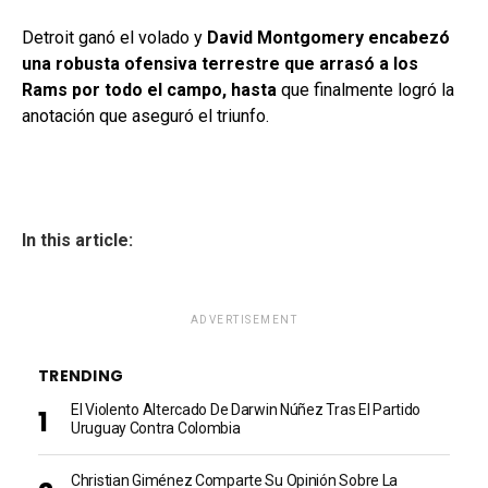
Detroit ganó el volado y
David Montgomery encabezó
una robusta ofensiva terrestre que arrasó a los
Rams por todo el campo, hasta
que finalmente logró la
anotación que aseguró el triunfo.
In this article:
ADVERTISEMENT
TRENDING
El Violento Altercado De Darwin Núñez Tras El Partido
Uruguay Contra Colombia
Christian Giménez Comparte Su Opinión Sobre La