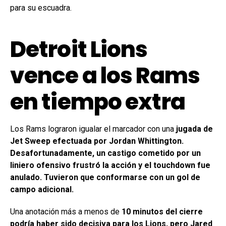
para su escuadra.
Detroit Lions
vence a los Rams
en tiempo extra
Los Rams lograron igualar el marcador con una
jugada de
Jet Sweep efectuada por Jordan Whittington.
Desafortunadamente, un castigo cometido por un
liniero ofensivo frustró la acción y el touchdown fue
anulado. Tuvieron que conformarse con un gol de
campo adicional.
Una anotación más a menos de
10 minutos del cierre
podría haber sido decisiva para los Lions, pero Jared