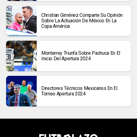
Christian Giménez Comparte Su Opinión
Sobre La Actuación De México En La
Copa América
Monterrey Triunfa Sobre Pachuca En El
Inicio Del Apertura 2024
Directores Técnicos Mexicanos En El
Torneo Apertura 2024