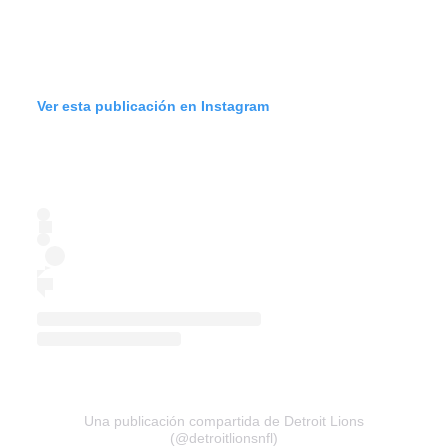
Ver esta publicación en Instagram
Una publicación compartida de Detroit Lions
(@detroitlionsnfl)