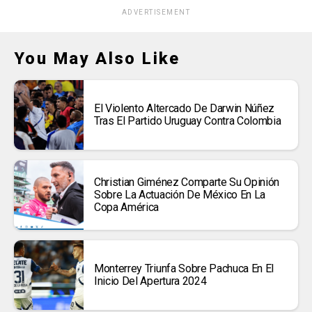
ADVERTISEMENT
You May Also Like
El Violento Altercado De Darwin Núñez
Tras El Partido Uruguay Contra Colombia
Christian Giménez Comparte Su Opinión
Sobre La Actuación De México En La
Copa América
Monterrey Triunfa Sobre Pachuca En El
Inicio Del Apertura 2024