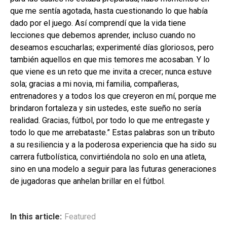
que me sentía agotada, hasta cuestionando lo que había
dado por el juego. Así comprendí que la vida tiene
lecciones que debemos aprender, incluso cuando no
deseamos escucharlas; experimenté días gloriosos, pero
también aquellos en que mis temores me acosaban. Y lo
que viene es un reto que me invita a crecer; nunca estuve
sola; gracias a mi novia, mi familia, compañeras,
entrenadores y a todos los que creyeron en mí, porque me
brindaron fortaleza y sin ustedes, este sueño no sería
realidad. Gracias, fútbol, por todo lo que me entregaste y
todo lo que me arrebataste.” Estas palabras son un tributo
a su resiliencia y a la poderosa experiencia que ha sido su
carrera futbolística, convirtiéndola no solo en una atleta,
sino en una modelo a seguir para las futuras generaciones
de jugadoras que anhelan brillar en el fútbol.
In this article:
Featured