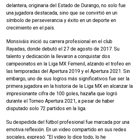
delantera, originaria del Estado de Durango, no solo fue
una jugadora destacada, sino que se convirtió en un
símbolo de perseverancia y éxito en un deporte en
crecimiento en el país.
Monsiváis inició su carrera profesional en el club
Rayadas, donde debutó el 27 de agosto de 2017. Su
talento y dedicación la llevaron a conquistar dos
campeonatos en la Liga MX Femenil, alzando el trofeo en
las temporadas del Apertura 2019 y el Apertura 2021. Sin
embargo, uno de sus logros más significativos fue ser la
primera jugadora en la historia de la Liga MX en alcanzar la
impresionante cifra de 100 goles, hazaña que logró
durante el Torneo Apertura 2021, a pesar de haber
disputado solo 72 partidos en la liga.
Su despedida del fútbol profesional fue marcada por una
emotiva reflexión. En un video compartido en sus redes
sociales, expresó: “El video lo dice todo, lo he