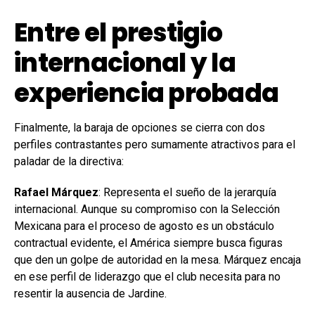
Entre el prestigio
internacional y la
experiencia probada
Finalmente, la baraja de opciones se cierra con dos
perfiles contrastantes pero sumamente atractivos para el
paladar de la directiva:
Rafael Márquez
: Representa el sueño de la jerarquía
internacional. Aunque su compromiso con la Selección
Mexicana para el proceso de agosto es un obstáculo
contractual evidente, el América siempre busca figuras
que den un golpe de autoridad en la mesa. Márquez encaja
en ese perfil de liderazgo que el club necesita para no
resentir la ausencia de Jardine.