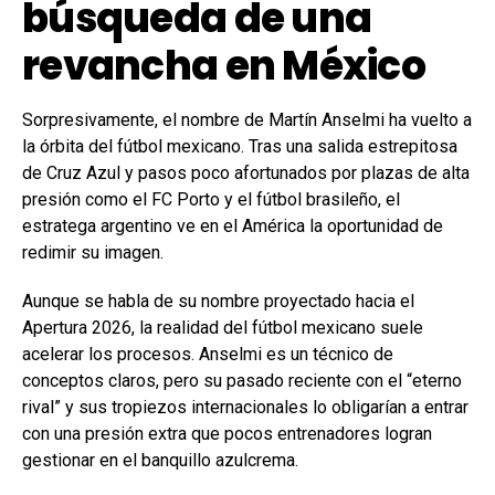
búsqueda de una
revancha en México
Sorpresivamente, el nombre de Martín Anselmi ha vuelto a
la órbita del fútbol mexicano. Tras una salida estrepitosa
de Cruz Azul y pasos poco afortunados por plazas de alta
presión como el FC Porto y el fútbol brasileño, el
estratega argentino ve en el América la oportunidad de
redimir su imagen.
Aunque se habla de su nombre proyectado hacia el
Apertura 2026, la realidad del fútbol mexicano suele
acelerar los procesos. Anselmi es un técnico de
conceptos claros, pero su pasado reciente con el “eterno
rival” y sus tropiezos internacionales lo obligarían a entrar
con una presión extra que pocos entrenadores logran
gestionar en el banquillo azulcrema.