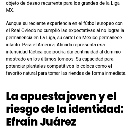
objeto de deseo recurrente para los grandes de la Liga
MX.
Aunque su reciente experiencia en el fútbol europeo con
el Real Oviedo no cumplió las expectativas al no lograr la
permanencia en La Liga, su cartel en México permanece
intacto. Para el América, Almada representa esa
intensidad táctica que podría dar continuidad al dominio
mostrado en los últimos torneos. Su capacidad para
potenciar planteles competitivos lo coloca como el
favorito natural para tomar las riendas de forma inmediata.
La apuesta joven y el
riesgo de la identidad:
Efraín Juárez