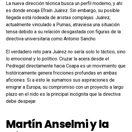
La nueva dirección técnica busca un perfil moderno, y ahí
es donde encaja Efraín Juárez. Sin embargo, su posible
llegada está rodeada de aristas complejas. Juárez,
actualmente vinculado a Pumas, atraviesa una situación
tensa debido a su relación desgastada con figuras de la
directiva universitaria como Antonio Sancho.
El verdadero reto para Juárez no sería solo lo táctico, sino
lo emocional y lo político. Cruzar la acera desde el
Pedregal directamente hacia Coapa es un movimiento que
históricamente genera fricciones profundas en ambas
aficiones. Si a esto le sumamos sus aspiraciones de
emigrar a Europa, su compromiso con un proyecto a largo
plazo en el nido es la principal incógnita que la directiva
debe despejar.
Martín Anselmi y la