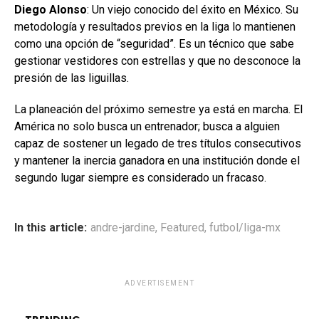
Diego Alonso
: Un viejo conocido del éxito en México. Su
metodología y resultados previos en la liga lo mantienen
como una opción de “seguridad”. Es un técnico que sabe
gestionar vestidores con estrellas y que no desconoce la
presión de las liguillas.
La planeación del próximo semestre ya está en marcha. El
América no solo busca un entrenador; busca a alguien
capaz de sostener un legado de tres títulos consecutivos
y mantener la inercia ganadora en una institución donde el
segundo lugar siempre es considerado un fracaso.
In this article:
andre-jardine
,
Featured
,
futbol/liga-mx
ADVERTISEMENT