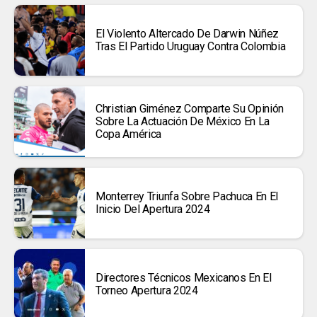
El Violento Altercado De Darwin Núñez
Tras El Partido Uruguay Contra Colombia
Christian Giménez Comparte Su Opinión
Sobre La Actuación De México En La
Copa América
Monterrey Triunfa Sobre Pachuca En El
Inicio Del Apertura 2024
Directores Técnicos Mexicanos En El
Torneo Apertura 2024