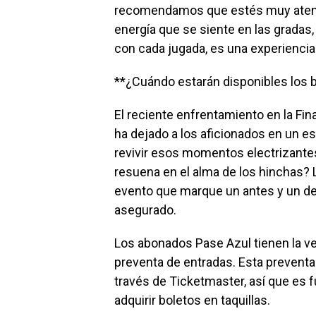
recomendamos que estés muy atento 
energía que se siente en las gradas,
con cada jugada, es una experienci
**¿Cuándo estarán disponibles los b
El reciente enfrentamiento en la Fin
ha dejado a los aficionados en un 
revivir esos momentos electrizante
resuena en el alma de los hinchas? L
evento que marque un antes y un des
asegurado.
Los abonados Pase Azul tienen la ve
preventa de entradas. Esta preventa 
través de Ticketmaster, así que es
adquirir boletos en taquillas.