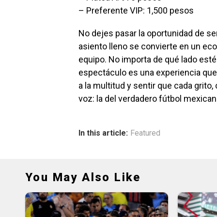
– Preferente VIP: 1,500 pesos
No dejes pasar la oportunidad de ser
asiento lleno se convierte en un eco
equipo. No importa de qué lado estés
espectáculo es una experiencia que tr
a la multitud y sentir que cada grito
voz: la del verdadero fútbol mexican
In this article:
Featured
You May Also Like