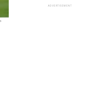
ADVERTISEMENT
s