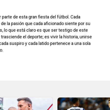
 parte de esta gran fiesta del fútbol. Cada
 de la pasión que cada aficionado siente por su
, lo que está claro es que ser testigo de este
asciende el deporte; es vivir la historia, unirse
, cada suspiro y cada latido pertenece a una sola
o.