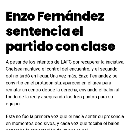
Enzo Fernández
sentencia el
partido con clase
A pesar de los intentos de LAFC por recuperar la iniciativa,
Chelsea mantuvo el control del encuentro, y el segundo
gol no tardó en llegar. Una vez más, Enzo Fernández se
convirtió en el protagonista: apareció en el área para
rematar un centro desde la derecha, enviando el balón al
fondo de la red y asegurando los tres puntos para su
equipo.
Esta no fue la primera vez que él hacía sentir su presencia
en momentos decisivos, y cada vez que tocaba el balón