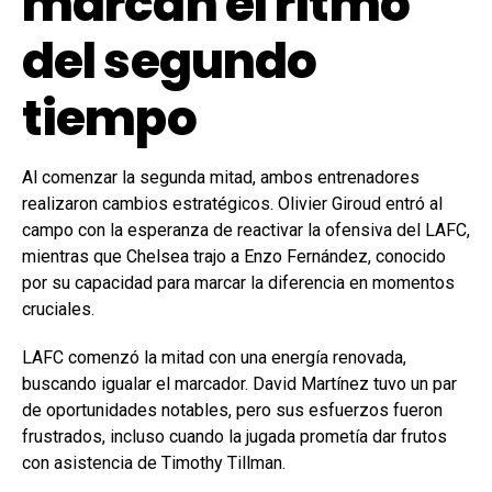
marcan el ritmo
del segundo
tiempo
Al comenzar la segunda mitad, ambos entrenadores
realizaron cambios estratégicos. Olivier Giroud entró al
campo con la esperanza de reactivar la ofensiva del LAFC,
mientras que Chelsea trajo a Enzo Fernández, conocido
por su capacidad para marcar la diferencia en momentos
cruciales.
LAFC comenzó la mitad con una energía renovada,
buscando igualar el marcador. David Martínez tuvo un par
de oportunidades notables, pero sus esfuerzos fueron
frustrados, incluso cuando la jugada prometía dar frutos
con asistencia de Timothy Tillman.