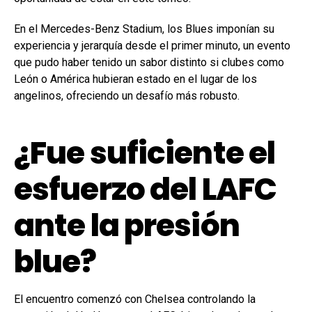
En el Mercedes-Benz Stadium, los Blues imponían su
experiencia y jerarquía desde el primer minuto, un evento
que pudo haber tenido un sabor distinto si clubes como
León o América hubieran estado en el lugar de los
angelinos, ofreciendo un desafío más robusto.
¿Fue suficiente el
esfuerzo del LAFC
ante la presión
blue?
El encuentro comenzó con Chelsea controlando la