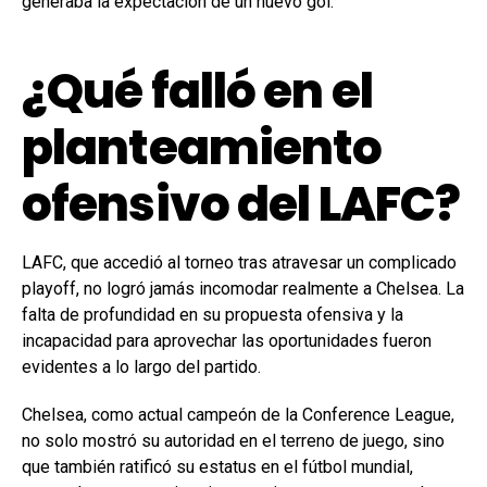
generaba la expectación de un nuevo gol.
¿Qué falló en el
planteamiento
ofensivo del LAFC?
LAFC, que accedió al torneo tras atravesar un complicado
playoff, no logró jamás incomodar realmente a Chelsea. La
falta de profundidad en su propuesta ofensiva y la
incapacidad para aprovechar las oportunidades fueron
evidentes a lo largo del partido.
Chelsea, como actual campeón de la Conference League,
no solo mostró su autoridad en el terreno de juego, sino
que también ratificó su estatus en el fútbol mundial,