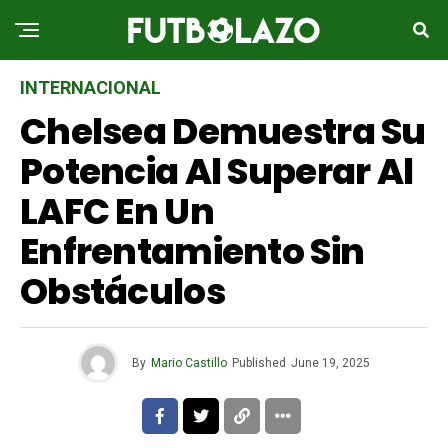
INTERNACIONAL
Chelsea Demuestra Su
Potencia Al Superar Al
LAFC En Un
Enfrentamiento Sin
Obstáculos
By
Mario Castillo
Published
June 19, 2025