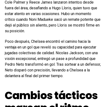
Cole Palmer y Reece James lanzaron intentos desde
fuera del área, desafiando a Hugo Lloris, quien tuvo que
estar atento en varias ocasiones. Hubo un momento
crítico cuando Noni Madueke sacó un remate potente que
dejó al público sin aliento, pero Lloris se mostró firme en
su posición.
Poco después, Chelsea encontró el camino hacia la
ventaja en un gol que reveló su capacidad para ejecutar
jugadas colectivas de calidad. Nicolas Jackson, con una
visión excepcional, entregó un pase a profundidad que
Pedro Neto transformó en gol. Tras sortear a un defensor,
Neto disparó con precisión, llevando a Chelsea a la
delantera al final del primer tiempo.
Cambios tácticos