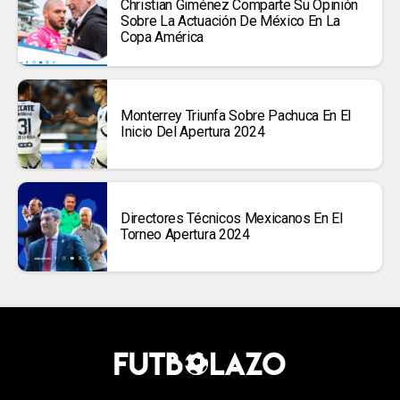
Christian Giménez Comparte Su Opinión
Sobre La Actuación De México En La
Copa América
Monterrey Triunfa Sobre Pachuca En El
Inicio Del Apertura 2024
Directores Técnicos Mexicanos En El
Torneo Apertura 2024