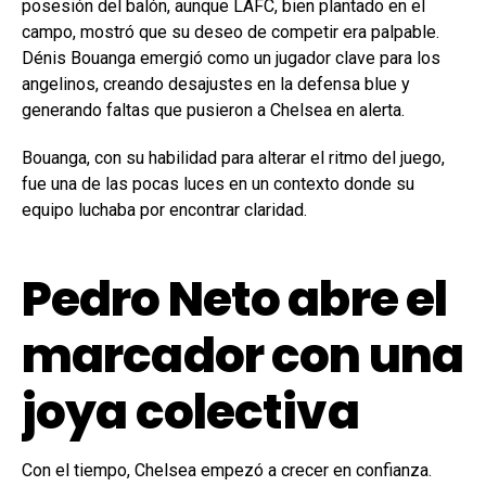
posesión del balón, aunque LAFC, bien plantado en el
campo, mostró que su deseo de competir era palpable.
Dénis Bouanga emergió como un jugador clave para los
angelinos, creando desajustes en la defensa blue y
generando faltas que pusieron a Chelsea en alerta.
Bouanga, con su habilidad para alterar el ritmo del juego,
fue una de las pocas luces en un contexto donde su
equipo luchaba por encontrar claridad.
Pedro Neto abre el
marcador con una
joya colectiva
Con el tiempo, Chelsea empezó a crecer en confianza.