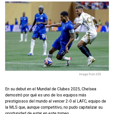
Image from EFE
En su debut en el Mundial de Clubes 2025, Chelsea
demostró por qué es uno de los equipos más
prestigiosos del mundo al vencer 2-0 al LAFC, equipo de
la MLS que, aunque competitivo, no pudo capitalizar su
oportunidad de estar en este torneo.