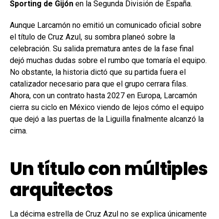
Sporting de Gijón
en la Segunda División de España.
Aunque Larcamón no emitió un comunicado oficial sobre
el título de Cruz Azul, su sombra planeó sobre la
celebración. Su salida prematura antes de la fase final
dejó muchas dudas sobre el rumbo que tomaría el equipo.
No obstante, la historia dictó que su partida fuera el
catalizador necesario para que el grupo cerrara filas.
Ahora, con un contrato hasta 2027 en Europa, Larcamón
cierra su ciclo en México viendo de lejos cómo el equipo
que dejó a las puertas de la Liguilla finalmente alcanzó la
cima.
Un título con múltiples
arquitectos
La décima estrella de Cruz Azul no se explica únicamente