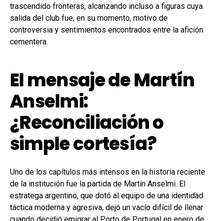
trascendido fronteras, alcanzando incluso a figuras cuya
salida del club fue, en su momento, motivo de
controversia y sentimientos encontrados entre la afición
cementera.
El mensaje de Martín
Anselmi:
¿Reconciliación o
simple cortesía?
Uno de los capítulos más intensos en la historia reciente
de la institución fue la partida de Martín Anselmi. El
estratega argentino, que dotó al equipo de una identidad
táctica moderna y agresiva, dejó un vacío difícil de llenar
cuando decidió emigrar al Porto de Portugal en enero de