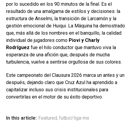
por lo sucedido en los 90 minutos de la final. Es el
resultado de una amalgama de estilos y decisiones: la
estructura de Anselmi, la transición de Larcamón y la
gestión emocional de Huiqui. La Máquina ha demostrado
que, más allá de los nombres en el banquillo, la calidad
individual de jugadores como
Piovi y Charly
Rodríguez
fue el hilo conductor que mantuvo viva la
esperanza de una afición que, después de mucha
turbulencia, vuelve a sentirse orgullosa de sus colores.
Este campeonato del Clausura 2026 marca un antes y un
después, dejando claro que Cruz Azul ha aprendido a
capitalizar incluso sus crisis institucionales para
convertirlas en el motor de su éxito deportivo.
In this article:
Featured
,
futbol/liga-mx