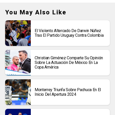
You May Also Like
El Violento Altercado De Darwin Núñez
Tras El Partido Uruguay Contra Colombia
Christian Giménez Comparte Su Opinión
Sobre La Actuación De México En La
Copa América
Monterrey Triunfa Sobre Pachuca En El
Inicio Del Apertura 2024