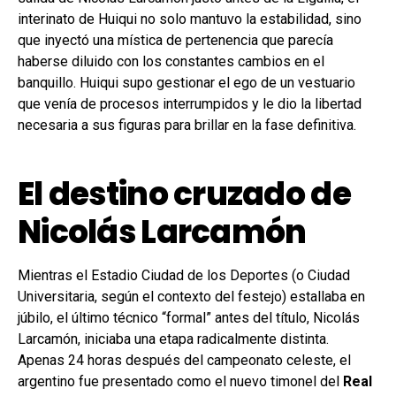
interinato de Huiqui no solo mantuvo la estabilidad, sino
que inyectó una mística de pertenencia que parecía
haberse diluido con los constantes cambios en el
banquillo. Huiqui supo gestionar el ego de un vestuario
que venía de procesos interrumpidos y le dio la libertad
necesaria a sus figuras para brillar en la fase definitiva.
El destino cruzado de
Nicolás Larcamón
Mientras el Estadio Ciudad de los Deportes (o Ciudad
Universitaria, según el contexto del festejo) estallaba en
júbilo, el último técnico “formal” antes del título, Nicolás
Larcamón, iniciaba una etapa radicalmente distinta.
Apenas 24 horas después del campeonato celeste, el
argentino fue presentado como el nuevo timonel del
Real