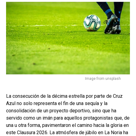
Image from unsplash
La consecución de la décima estrella por parte de Cruz
Azul no solo representa el fin de una sequía y la
consolidación de un proyecto deportivo, sino que ha
servido como un imán para aquellos protagonistas que, de
una u otra forma, pavimentaron el camino hacia la gloria en
este Clausura 2026. La atmósfera de júbilo en La Noria ha