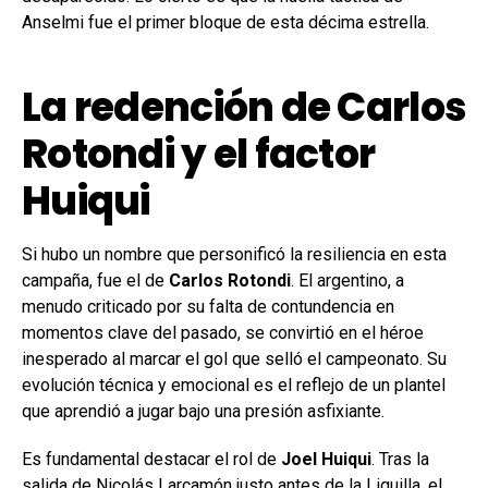
Anselmi fue el primer bloque de esta décima estrella.
La redención de Carlos
Rotondi y el factor
Huiqui
Si hubo un nombre que personificó la resiliencia en esta
campaña, fue el de
Carlos Rotondi
. El argentino, a
menudo criticado por su falta de contundencia en
momentos clave del pasado, se convirtió en el héroe
inesperado al marcar el gol que selló el campeonato. Su
evolución técnica y emocional es el reflejo de un plantel
que aprendió a jugar bajo una presión asfixiante.
Es fundamental destacar el rol de
Joel Huiqui
. Tras la
salida de Nicolás Larcamón justo antes de la Liguilla, el